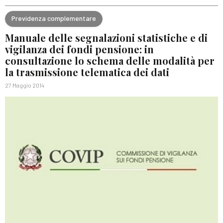
Previdenza complementare
Manuale delle segnalazioni statistiche e di
vigilanza dei fondi pensione: in
consultazione lo schema delle modalità per
la trasmissione telematica dei dati
27 Maggio 2014