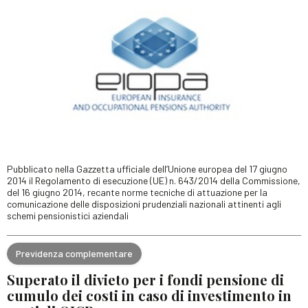
Pubblicato nella Gazzetta ufficiale dell’Unione europea del 17 giugno
2014 il Regolamento di esecuzione (UE) n. 643/2014 della Commissione,
del 16 giugno 2014, recante norme tecniche di attuazione per la
comunicazione delle disposizioni prudenziali nazionali attinenti agli
schemi pensionistici aziendali
Previdenza complementare
Superato il divieto per i fondi pensione di
cumulo dei costi in caso di investimento in