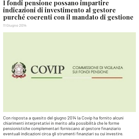
I fondi pensione possano impartire
indicazioni di investimento al gestore
purché coerenti con il mandato di gestione
11 Giugno 2014
Con risposta a quesito del giugno 2014 la Covip ha fornito alcuni
chiarimenti interpretativi in merito alla possibilità che le forme
pensionistiche complementari forniscano al gestore finanziario
eventuali indicazioni circa gli strumenti finanziari su cui investire.