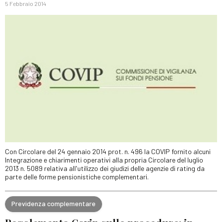
5 Febbraio 2014
Con Circolare del 24 gennaio 2014 prot. n. 496 la COVIP fornito alcuni
Integrazione e chiarimenti operativi alla propria Circolare del luglio
2013 n. 5089 relativa all'utilizzo dei giudizi delle agenzie di rating da
parte delle forme pensionistiche complementari.
Previdenza complementare