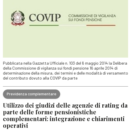
Pubblicata nella Gazzetta Ufficiale n. 103 del 6 maggio 2014 la Delibera
della Commissione di vigilanza sui fondi pensione 16 aprile 2014 di
determinazione della misura, dei termini e delle modalità di versamento
del contributo dovuto alla COVIP da parte
Previdenza complementare
Utilizzo dei giudizi delle agenzie di rating da
parte delle forme pensionistiche
complementari: integrazione e chiarimenti
operativi