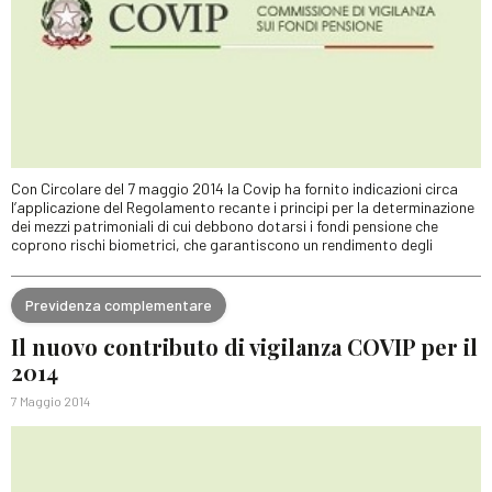
Con Circolare del 7 maggio 2014 la Covip ha fornito indicazioni circa
l’applicazione del Regolamento recante i principi per la determinazione
dei mezzi patrimoniali di cui debbono dotarsi i fondi pensione che
coprono rischi biometrici, che garantiscono un rendimento degli
Previdenza complementare
Il nuovo contributo di vigilanza COVIP per il
2014
7 Maggio 2014