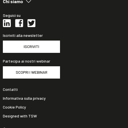
Chi siamo
Seguici su
Iscriviti alla newsletter
ISCRIVITI
Partecipa ai nostri webinar
SCOPRI I WEBINAR
Contatti
Informativa sulla privacy
Cookie Policy
Designed with TSW