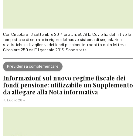
Con Circolare 18 settembre 2014 prot. n. 5879 la Covip ha definitivo le
tempistiche di entrate in vigore del nuovo sistema di segnalazioni
statistiche e di vigilanza dei fondi pensione introdotto dalla lettera
Circolare 250 dell’11 gennaio 2013. Sono state
Previdenza complementare
Informazioni sul nuovo regime fiscale dei
fondi pensione: utilizzabile un Supplemento
da allegare alla Nota informativa
18 Luglio 2014