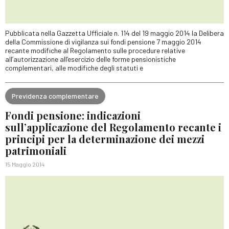
Pubblicata nella Gazzetta Ufficiale n. 114 del 19 maggio 2014 la Delibera
della Commissione di vigilanza sui fondi pensione 7 maggio 2014
recante modifiche al Regolamento sulle procedure relative
all’autorizzazione all’esercizio delle forme pensionistiche
complementari, alle modifiche degli statuti e
Previdenza complementare
Fondi pensione: indicazioni
sull’applicazione del Regolamento recante i
principi per la determinazione dei mezzi
patrimoniali
15 Maggio 2014