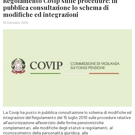
Regolamento Covip sulle procedure: in
pubblica consultazione lo schema di
modifiche ed integrazioni
10 Gennaio 2014
La Covip ha posto in pubblica consultazione lo schema di modifiche ed
integrazioni del Regolamento del 15 luglio 2010 sulle procedure relative
all’autorizzazione all’esercizio delle forme pensionistiche
complementari, alle modifiche degli statuti e regolamenti, al
riconoscimento della personalità giuridica, alle