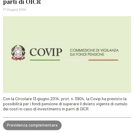
parti di OICR
17 Giugno 2014
Con la Circolare 13 giugno 2014, prot. n. 3904, la Covip ha previsto la
possibilità per i fondi pensione di superare il divieto vigente di cumulo
dei costi in caso di investimento in parti di OICR.
Previdenza complementare