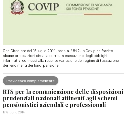
Con Circolare del 16 luglio 2014, prot. n. 4842, la Covip ha fornito
alcune precisazioni circa la corretta esecuzione degli obblighi
informativi connessi alla recente variazione del regime di tassazione
dei rendimenti dei fondi pensione.
Previdenza complementare
RTS per la comunicazione delle disposizioni
prudenziali nazionali attinenti agli schemi
pensionistici aziendali e professionali
17 Giugno 2014