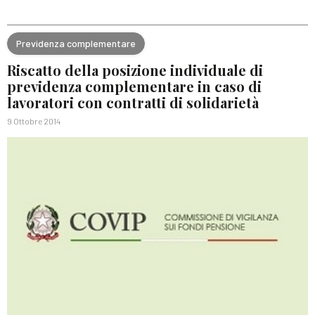
Previdenza complementare
Riscatto della posizione individuale di
previdenza complementare in caso di
lavoratori con contratti di solidarietà
9 Ottobre 2014