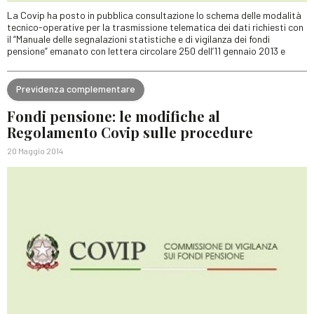
La Covip ha posto in pubblica consultazione lo schema delle modalità
tecnico-operative per la trasmissione telematica dei dati richiesti con
il “Manuale delle segnalazioni statistiche e di vigilanza dei fondi
pensione” emanato con lettera circolare 250 dell’11 gennaio 2013 e
Previdenza complementare
Fondi pensione: le modifiche al
Regolamento Covip sulle procedure
20 Maggio 2014