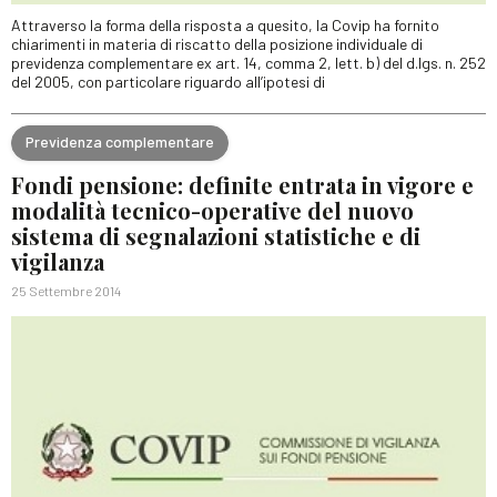
Attraverso la forma della risposta a quesito, la Covip ha fornito
chiarimenti in materia di riscatto della posizione individuale di
previdenza complementare ex art. 14, comma 2, lett. b) del d.lgs. n. 252
del 2005, con particolare riguardo all’ipotesi di
Previdenza complementare
Fondi pensione: definite entrata in vigore e
modalità tecnico-operative del nuovo
sistema di segnalazioni statistiche e di
vigilanza
25 Settembre 2014