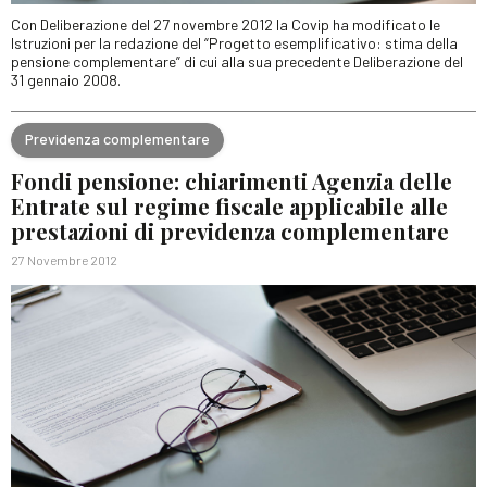
Con Deliberazione del 27 novembre 2012 la Covip ha modificato le
Istruzioni per la redazione del “Progetto esemplificativo: stima della
pensione complementare” di cui alla sua precedente Deliberazione del
31 gennaio 2008.
Previdenza complementare
Fondi pensione: chiarimenti Agenzia delle
Entrate sul regime fiscale applicabile alle
prestazioni di previdenza complementare
27 Novembre 2012