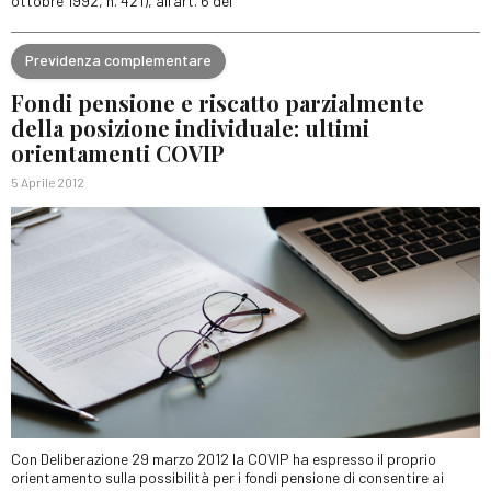
ottobre 1992, n. 421), all’art. 6 del
Previdenza complementare
Fondi pensione e riscatto parzialmente
della posizione individuale: ultimi
orientamenti COVIP
5 Aprile 2012
Con Deliberazione 29 marzo 2012 la COVIP ha espresso il proprio
orientamento sulla possibilità per i fondi pensione di consentire ai