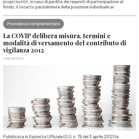
propri iscritti, in caso di perdita dei requisiti di partecipazione al
fondo, il riscatto parzialmente della posizione individuale ai
Previdenza complementare
La COVIP delibera misura, termini e
modalità di versamento del contributo di
vigilanza 2012
4 Aprile 2012
Pubblicata in Gazzetta Ufficiale (G.U. n. 79 del 3 aprile 2012) la