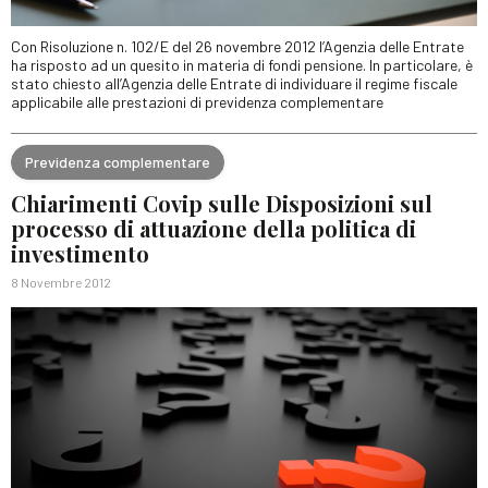
Con Risoluzione n. 102/E del 26 novembre 2012 l’Agenzia delle Entrate
ha risposto ad un quesito in materia di fondi pensione. In particolare, è
stato chiesto all’Agenzia delle Entrate di individuare il regime fiscale
applicabile alle prestazioni di previdenza complementare
Previdenza complementare
Chiarimenti Covip sulle Disposizioni sul
processo di attuazione della politica di
investimento
8 Novembre 2012