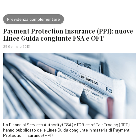
Previdenza complementare
Payment Protection Insurance (PPI): nuove
Linee Guida congiunte FSA e OFT
25 Gennaio 2013
La Financial Services Authority (FSA) e l’Office of Fair Trading (OFT)
hanno pubblicato delle Linee Guida congiunte in materia di Payment
Protection Insurance (PPI).