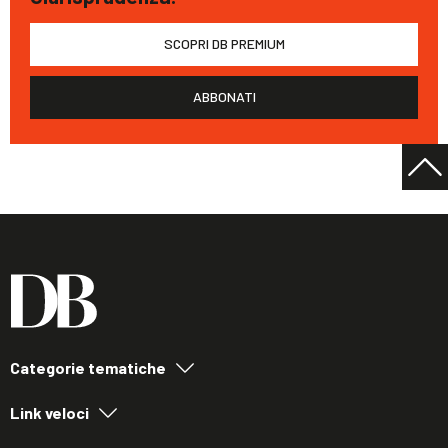
SCOPRI DB PREMIUM
ABBONATI
Categorie tematiche
Link veloci