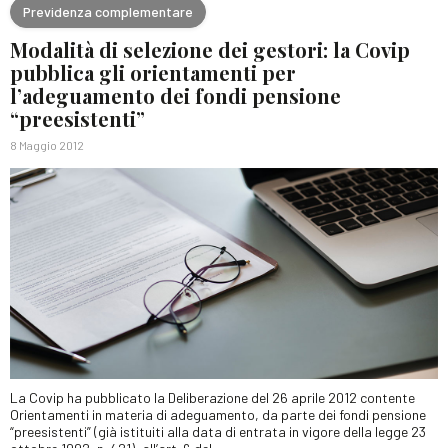
Previdenza complementare
Modalità di selezione dei gestori: la Covip
pubblica gli orientamenti per
l’adeguamento dei fondi pensione
“preesistenti”
8 Maggio 2012
La Covip ha pubblicato la Deliberazione del 26 aprile 2012 contente
Orientamenti in materia di adeguamento, da parte dei fondi pensione
“preesistenti” (già istituiti alla data di entrata in vigore della legge 23