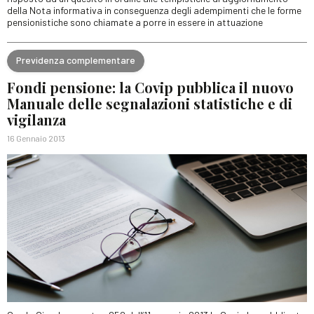
della Nota informativa in conseguenza degli adempimenti che le forme
pensionistiche sono chiamate a porre in essere in attuazione
Previdenza complementare
Fondi pensione: la Covip pubblica il nuovo
Manuale delle segnalazioni statistiche e di
vigilanza
16 Gennaio 2013