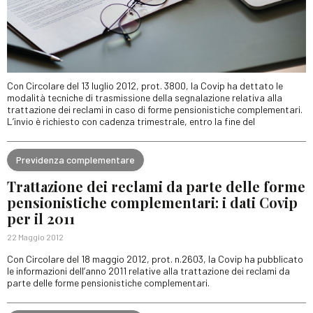
Con Circolare del 13 luglio 2012, prot. 3800, la Covip ha dettato le
modalità tecniche di trasmissione della segnalazione relativa alla
trattazione dei reclami in caso di forme pensionistiche complementari.
L’invio è richiesto con cadenza trimestrale, entro la fine del
Previdenza complementare
Trattazione dei reclami da parte delle forme
pensionistiche complementari: i dati Covip
per il 2011
22 Maggio 2012
Con Circolare del 18 maggio 2012, prot. n.2603, la Covip ha pubblicato
le informazioni dell’anno 2011 relative alla trattazione dei reclami da
parte delle forme pensionistiche complementari.