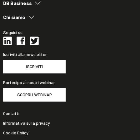
DB Business
Chi siamo
Seguici su
Iscriviti alla newsletter
ISCRIVITI
Partecipa ai nostri webinar
SCOPRI I WEBINAR
Contatti
Informativa sulla privacy
Cookie Policy