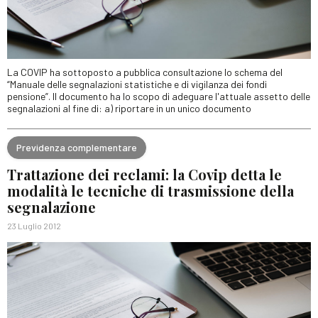
La COVIP ha sottoposto a pubblica consultazione lo schema del
“Manuale delle segnalazioni statistiche e di vigilanza dei fondi
pensione”. Il documento ha lo scopo di adeguare l'attuale assetto delle
segnalazioni al fine di: a) riportare in un unico documento
Previdenza complementare
Trattazione dei reclami: la Covip detta le
modalità le tecniche di trasmissione della
segnalazione
23 Luglio 2012