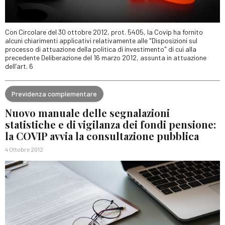
Con Circolare del 30 ottobre 2012, prot. 5405, la Covip ha fornito
alcuni chiarimenti applicativi relativamente alle "Disposizioni sul
processo di attuazione della politica di investimento" di cui alla
precedente Deliberazione del 16 marzo 2012, assunta in attuazione
dell’art. 6
Previdenza complementare
Nuovo manuale delle segnalazioni
statistiche e di vigilanza dei fondi pensione:
la COVIP avvia la consultazione pubblica
4 Ottobre 2012