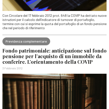
Con Circolare del 17 febbraio 2012 prot. 648 la COVIP ha dettato nuove
istruzioni per il calcolo dell’indicatore di turnover di portafoglio,
termine con cui si esprime la quota del portafoglio di un fondo pensione
che nel periodo di riferimento
Previdenza complementare
Fondo patrimoniale: anticipazione sul fondo
pensione per l’acquisto di un immobile da
conferire. L’orientamento della COVIP
3 Febbraio 2012