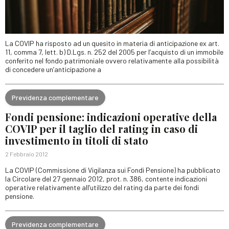
La COVIP ha risposto ad un quesito in materia di anticipazione ex art.
11, comma 7, lett. b) D.Lgs. n. 252 del 2005 per l’acquisto di un immobile
conferito nel fondo patrimoniale ovvero relativamente alla possibilità
di concedere un’anticipazione a
Previdenza complementare
Fondi pensione: indicazioni operative della
COVIP per il taglio del rating in caso di
investimento in titoli di stato
2 Febbraio 2012
La COVIP (Commissione di Vigilanza sui Fondi Pensione) ha pubblicato
la Circolare del 27 gennaio 2012, prot. n. 386, contente indicazioni
operative relativamente all’utilizzo del rating da parte dei fondi
pensione.
Previdenza complementare