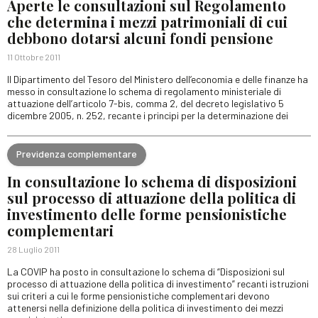
Aperte le consultazioni sul Regolamento
che determina i mezzi patrimoniali di cui
debbono dotarsi alcuni fondi pensione
11 Ottobre 2011
Il Dipartimento del Tesoro del Ministero dell’economia e delle finanze ha
messo in consultazione lo schema di regolamento ministeriale di
attuazione dell’articolo 7-bis, comma 2, del decreto legislativo 5
dicembre 2005, n. 252, recante i principi per la determinazione dei
Previdenza complementare
In consultazione lo schema di disposizioni
sul processo di attuazione della politica di
investimento delle forme pensionistiche
complementari
28 Luglio 2011
La COVIP ha posto in consultazione lo schema di “Disposizioni sul
processo di attuazione della politica di investimento” recanti istruzioni
sui criteri a cui le forme pensionistiche complementari devono
attenersi nella definizione della politica di investimento dei mezzi