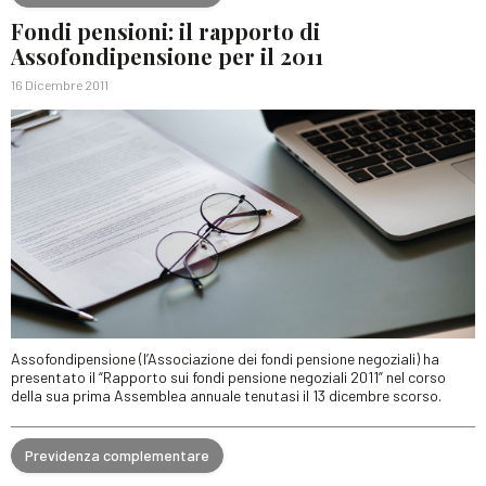
Fondi pensioni: il rapporto di
Assofondipensione per il 2011
16 Dicembre 2011
Assofondipensione (l’Associazione dei fondi pensione negoziali) ha
presentato il “Rapporto sui fondi pensione negoziali 2011” nel corso
della sua prima Assemblea annuale tenutasi il 13 dicembre scorso.
Previdenza complementare