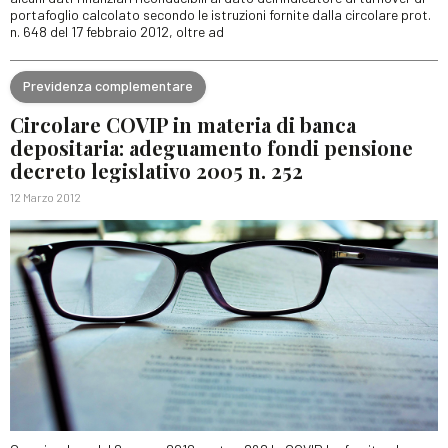
portafoglio calcolato secondo le istruzioni fornite dalla circolare prot.
n. 648 del 17 febbraio 2012, oltre ad
Previdenza complementare
Circolare COVIP in materia di banca
depositaria: adeguamento fondi pensione
decreto legislativo 2005 n. 252
12 Marzo 2012