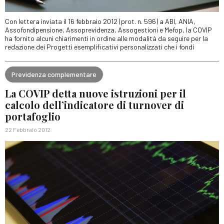
Con lettera inviata il 16 febbraio 2012 (prot. n. 596) a ABI, ANIA,
Assofondipensione, Assoprevidenza, Assogestioni e Mefop, la COVIP
ha fornito alcuni chiarimenti in ordine alle modalità da seguire per la
redazione dei Progetti esemplificativi personalizzati che i fondi
Previdenza complementare
La COVIP detta nuove istruzioni per il
calcolo dell’indicatore di turnover di
portafoglio
22 Febbraio 2012