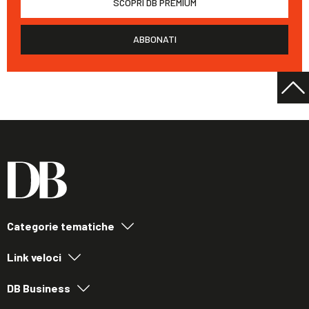
SCOPRI DB PREMIUM
ABBONATI
Categorie tematiche
Link veloci
DB Business