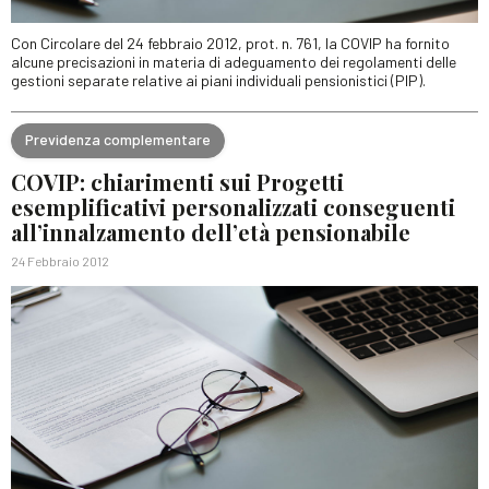
Con Circolare del 24 febbraio 2012, prot. n. 761, la COVIP ha fornito
alcune precisazioni in materia di adeguamento dei regolamenti delle
gestioni separate relative ai piani individuali pensionistici (PIP).
Previdenza complementare
COVIP: chiarimenti sui Progetti
esemplificativi personalizzati conseguenti
all’innalzamento dell’età pensionabile
24 Febbraio 2012