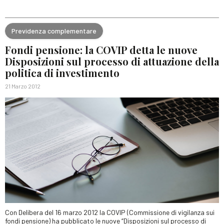
Previdenza complementare
Fondi pensione: la COVIP detta le nuove
Disposizioni sul processo di attuazione della
politica di investimento
21 Marzo 2012
Con Delibera del 16 marzo 2012 la COVIP (Commissione di vigilanza sui
fondi pensione) ha pubblicato le nuove “Disposizioni sul processo di