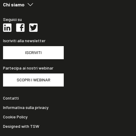
Chi siamo
Seguici su
Iscriviti alla newsletter
ISCRIVITI
Partecipa ai nostri webinar
SCOPRI I WEBINAR
Contatti
Informativa sulla privacy
Cookie Policy
Designed with TSW