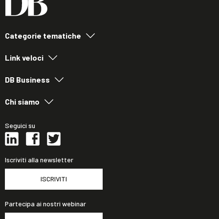
Categorie tematiche
Link veloci
DB Business
Chi siamo
Seguici su
Iscriviti alla newsletter
ISCRIVITI
Partecipa ai nostri webinar