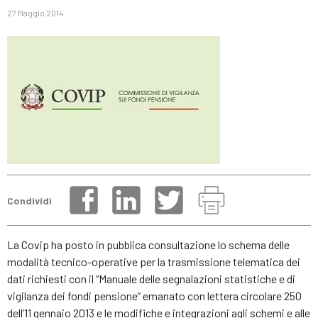
27 Maggio 2014
Condividi
La Covip ha posto in pubblica consultazione lo schema delle
modalità tecnico-operative per la trasmissione telematica dei
dati richiesti con il “Manuale delle segnalazioni statistiche e di
vigilanza dei fondi pensione” emanato con lettera circolare 250
dell’11 gennaio 2013 e le modifiche e integrazioni agli schemi e alle