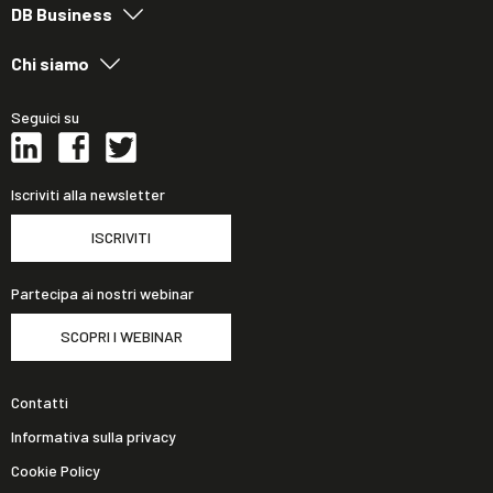
DB Business
Chi siamo
Seguici su
Iscriviti alla newsletter
ISCRIVITI
Partecipa ai nostri webinar
SCOPRI I WEBINAR
Contatti
Informativa sulla privacy
Cookie Policy