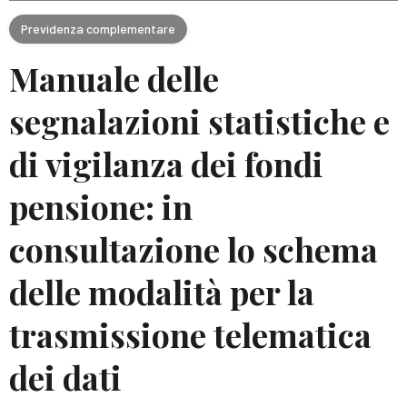
Previdenza complementare
Manuale delle
segnalazioni statistiche e
di vigilanza dei fondi
pensione: in
consultazione lo schema
delle modalità per la
trasmissione telematica
dei dati