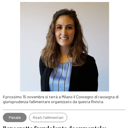
Il prossimo 15 novembre si terrà a Milano il Convegno di rassegna di
giurisprudenza fallimentare organizzato da questa Rivista.
Penale
Reati fallimentari