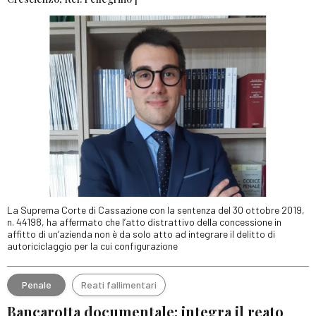
La Suprema Corte di Cassazione con la sentenza del 30 ottobre 2019,
n. 44198, ha affermato che l’atto distrattivo della concessione in
affitto di un’azienda non è da solo atto ad integrare il delitto di
autoriciclaggio per la cui configurazione
Penale
Reati fallimentari
Bancarotta documentale: integra il reato