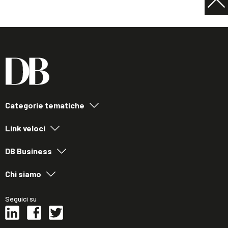
Categorie tematiche
Link veloci
DB Business
Chi siamo
Seguici su