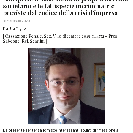
societario e le fattispecie incriminatrici
previste dal codice della crisi d’impresa
19 Febbraio 2020
Mattia Miglio
[ Cassazione Penale, Sez. V, 10 dicembre 2019, n. 4772 – Pres.
Sabeone, Rel. Scarlini ]
La presente sentenza fornisce interessanti spunti di riflessione a