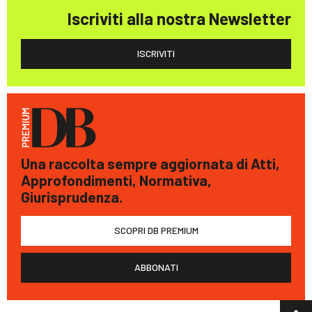
Iscriviti alla nostra Newsletter
ISCRIVITI
Una raccolta sempre aggiornata di Atti,
Approfondimenti, Normativa,
Giurisprudenza.
SCOPRI DB PREMIUM
ABBONATI