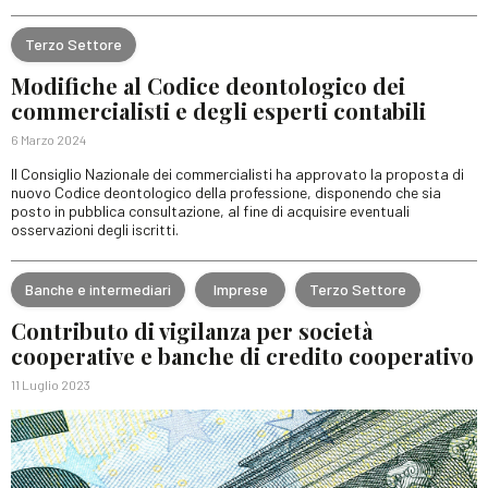
Terzo Settore
Modifiche al Codice deontologico dei
commercialisti e degli esperti contabili
6 Marzo 2024
Il Consiglio Nazionale dei commercialisti ha approvato la proposta di
nuovo Codice deontologico della professione, disponendo che sia
posto in pubblica consultazione, al fine di acquisire eventuali
osservazioni degli iscritti.
Banche e intermediari
Imprese
Terzo Settore
Contributo di vigilanza per società
cooperative e banche di credito cooperativo
11 Luglio 2023