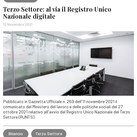
Terzo Settore: al via il Registro Unico
Nazionale digitale
12 Novembre 2021
Pubblicato in Gazzetta Ufficiale n. 269 dell'11 novembre 2021 il
comunicato del Ministero del lavoro e delle politiche sociali del 27
ottobre 2021 relativo all'avvio del Registro Unico Nazionale del Terzo
Settore (RUNTS).
Bilancio
Terzo Settore