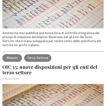
Assirevi ha reso pubblica una nuova lista di controllo integrativa dei
principi di redazione del bilancio d’esercizio per gli Enti del Terzo
Settore, che è stata sviluppata per tenere conto delle specificità del
settore no-profit italiano.
Bilancio
Terzo Settore
OIC 35: nuove disposizioni per gli enti del
terzo settore
6 Marzo 2023