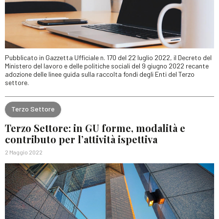
Pubblicato in Gazzetta Ufficiale n. 170 del 22 luglio 2022, il Decreto del
Ministero del lavoro e delle politiche sociali del 9 giugno 2022 recante
adozione delle linee guida sulla raccolta fondi degli Enti del Terzo
settore.
Terzo Settore
Terzo Settore: in GU forme, modalità e
contributo per l’attività ispettiva
2 Maggio 2022