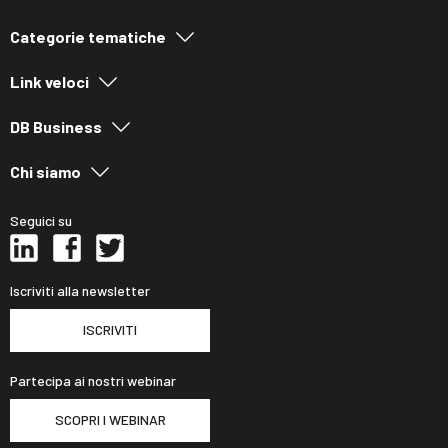
Categorie tematiche
Link veloci
DB Business
Chi siamo
Seguici su
Iscriviti alla newsletter
ISCRIVITI
Partecipa ai nostri webinar
SCOPRI I WEBINAR