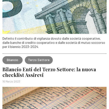
Definito il contributo di vigilanza dovuto dalle società cooperative,
dalle banche di credito cooperativo e dalle società di mutuo soccorso
per il biennio 2023-2024.
Bilancio
Terzo Settore
Bilancio Enti del Terzo Settore: la nuova
checklist Assirevi
16 Marzo 2023