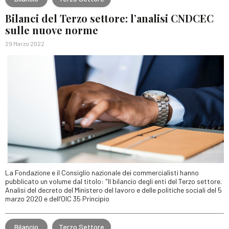
Bilanci del Terzo settore: l’analisi CNDCEC
sulle nuove norme
29 Marzo 2022
La Fondazione e il Consiglio nazionale dei commercialisti hanno
pubblicato un volume dal titolo: "Il bilancio degli enti del Terzo settore.
Analisi del decreto del Ministero del lavoro e delle politiche sociali del 5
marzo 2020 e dell’OIC 35 Principio
Bilancio
Terzo Settore