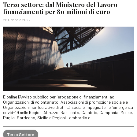
Terzo settore: dal Ministero del Lavoro
finanziamenti per 80 milioni di euro
26 Gennaio 2022
È online l’Avviso pubblico per l’erogazione di finanziamenti ad
Organizzazioni di volontariato, Associazioni di promozione sociale e
Organizzazioni non lucrative di utilità sociale impegnate nell’emergenza
covid-19 nelle Regioni Abruzzo, Basilicata, Calabria, Campania, Molise,
Puglia, Sardegna, Sicilia e Regioni Lombardia e
Terzo Settore