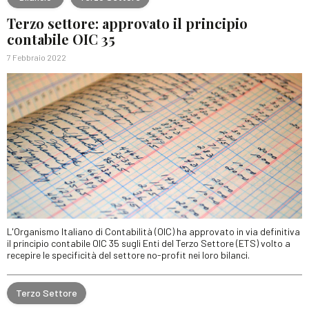
Terzo settore: approvato il principio
contabile OIC 35
7 Febbraio 2022
L'Organismo Italiano di Contabilità (OIC) ha approvato in via definitiva
il principio contabile OIC 35 sugli Enti del Terzo Settore (ETS) volto a
recepire le specificità del settore no-profit nei loro bilanci.
Terzo Settore