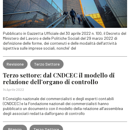
Pubblicato in Gazzetta Ufficiale del 30 aprile 2022 n. 100, il Decreto del
Ministero del Lavoro e delle Politiche Sociali del 29 marzo 2022 di
definizione delle forme, dei contenuti e delle modalità dell’attività
ispettiva sulle imprese sociali, nonché' del
Revisione
Terzo Settore
Terzo settore: dal CNDCEC il modello di
relazione dell’organo di controllo
14 Aprile 2022
Il Consiglio nazionale dei commercialisti e degli esperti contabili
(CNDCEC) e la Fondazione nazionali dei commercialisti hanno
pubblicato un documento con il modello della relazione all’assemblea
degli associati redatta dall’organo di controllo
Bilancio
Terzo Settore