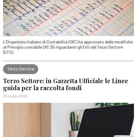
L'Organismo Italiano di Contabilità (OIC) ha approvato delle modifiche
al Principio contabile OIC 35 riguardanti gli Enti del Terzo Settore
(ETS).
Terzo Settore
Terzo Settore: in Gazzetta Ufficiale le Linee
guida per la raccolta fondi
25 Luglio 2022