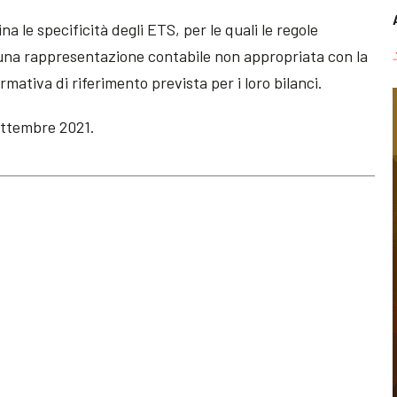
na le specificità degli ETS, per le quali le regole
 una rappresentazione contabile non appropriata con la
rmativa di riferimento prevista per i loro bilanci.
ettembre 2021.