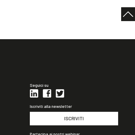
Seguici su
Iscriviti alla newsletter
ISCRIVITI
Partecipa ai nostri webinar