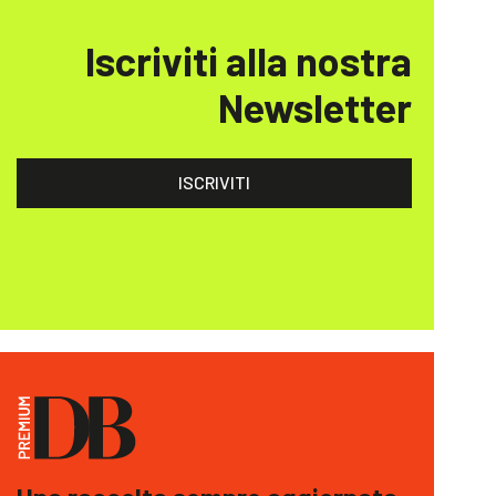
Iscriviti alla nostra
Newsletter
ISCRIVITI