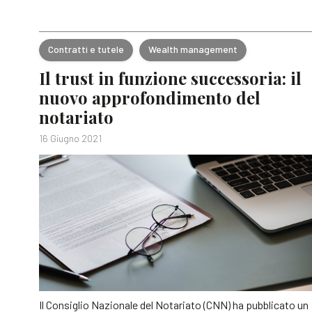
Contratti e tutele
Wealth management
Il trust in funzione successoria: il
nuovo approfondimento del
notariato
16 Giugno 2021
Il Consiglio Nazionale del Notariato (CNN) ha pubblicato un