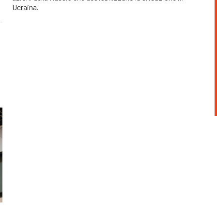
Ucraina.