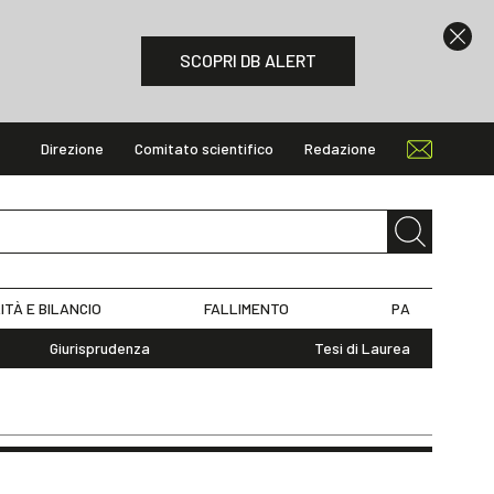
SCOPRI DB ALERT
Direzione
Comitato scientifico
Redazione
ITÀ E BILANCIO
FALLIMENTO
PA
Giurisprudenza
Tesi di Laurea