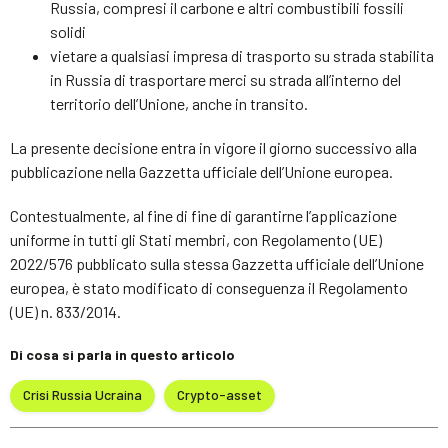
Russia, compresi il carbone e altri combustibili fossili
solidi
vietare a qualsiasi impresa di trasporto su strada stabilita
in Russia di trasportare merci su strada all’interno del
territorio dell’Unione, anche in transito.
La presente decisione entra in vigore il giorno successivo alla
pubblicazione nella Gazzetta ufficiale dell’Unione europea.
Contestualmente, al fine di fine di garantirne l’applicazione
uniforme in tutti gli Stati membri, con Regolamento (UE)
2022/576 pubblicato sulla stessa Gazzetta ufficiale dell’Unione
europea, è stato modificato di conseguenza il Regolamento
(UE) n. 833/2014.
Di cosa si parla in questo articolo
Crisi Russia Ucraina
Crypto-asset