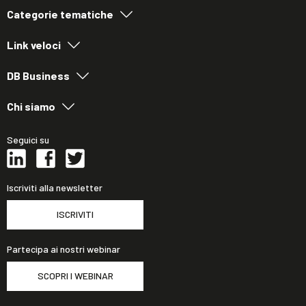
Categorie tematiche
Link veloci
DB Business
Chi siamo
Seguici su
Iscriviti alla newsletter
ISCRIVITI
Partecipa ai nostri webinar
SCOPRI I WEBINAR