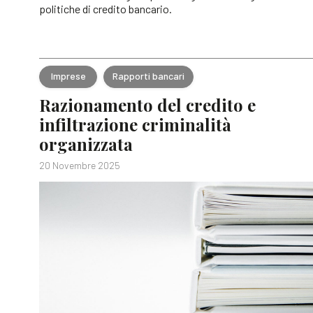
politiche di credito bancario.
Imprese
Rapporti bancari
Razionamento del credito e
infiltrazione criminalità
organizzata
20 Novembre 2025