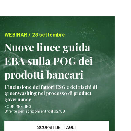
WEBINAR / 23 settembre
Nuove linee guida
EBA sulla POG dei
prodotti bancari
L’inclusione dei fattori ESG e dei rischi di
greenwashing nel processo di product
governance
ZOOM MEETING
Offerte per iscrizioni entro il 02/09
SCOPRI I DETTAGLI