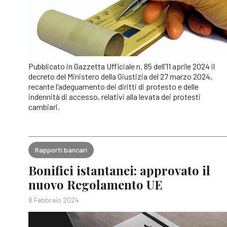
Pubblicato in Gazzetta Ufficiale n. 85 dell’11 aprile 2024 il
decreto del Ministero della Giustizia del 27 marzo 2024,
recante l’adeguamento dei diritti di protesto e delle
indennità di accesso, relativi alla levata dei protesti
cambiari.
Rapporti bancari
Bonifici istantanei: approvato il
nuovo Regolamento UE
8 Febbraio 2024