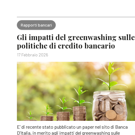
Rapporti bancari
Gli impatti del greenwashing sulle
politiche di credito bancario
17 Febbraio 2026
E’ di recente stato pubblicato un paper nel sito di Banca
D’Italia, in merito agli impatti del greenwashing sulle