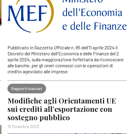
Pubblicato in Gazzetta Ufficiale n. 85 dell’11 aprile 2024 il
Decreto del Ministero dell'Economia e delle Finanze del 2
aprile 2024, sulla maggiorazione forfettaria da riconoscere
alle banche, per gli oneri connessi con le operazioni di
credito agevolato alle imprese
Rapporti bancari
Modifiche agli Orientamenti UE
sui crediti all’esportazione con
sostegno pubblico
13 Dicembre 2023