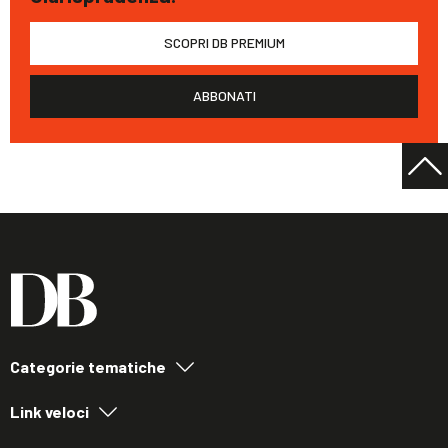
SCOPRI DB PREMIUM
ABBONATI
Categorie tematiche
Link veloci