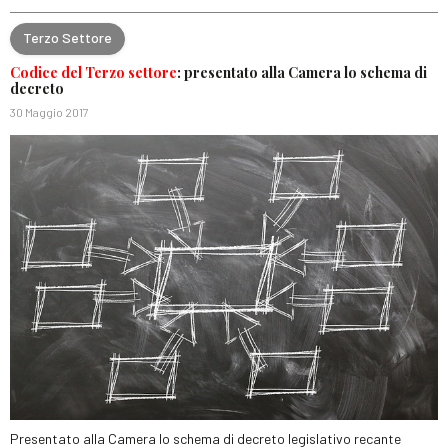
Terzo Settore
Codice del Terzo settore
: presentato alla Camera lo schema di
decreto
30 Maggio 2017
Presentato alla Camera lo schema di decreto legislativo recante