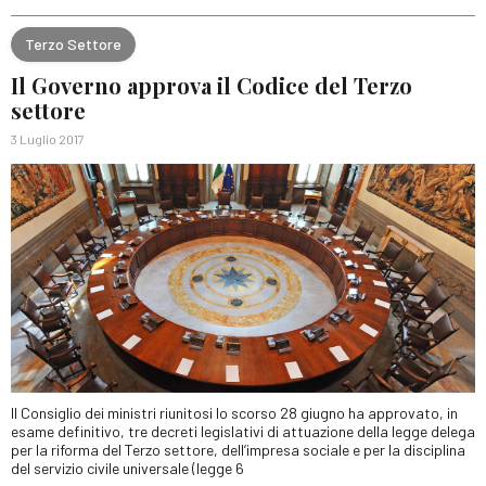
Terzo Settore
Il Governo approva il Codice del Terzo
settore
3 Luglio 2017
Il Consiglio dei ministri riunitosi lo scorso 28 giugno ha approvato, in
esame definitivo, tre decreti legislativi di attuazione della legge delega
per la riforma del Terzo settore, dell’impresa sociale e per la disciplina
del servizio civile universale (legge 6