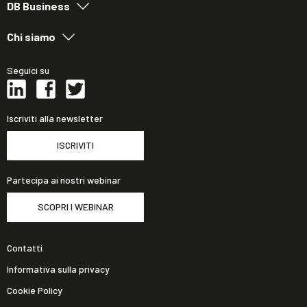
DB Business
Chi siamo
Seguici su
Iscriviti alla newsletter
ISCRIVITI
Partecipa ai nostri webinar
SCOPRI I WEBINAR
Contatti
Informativa sulla privacy
Cookie Policy