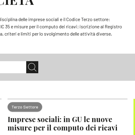
sciplina delle imprese sociali e il Codice Terzo settore:
IC 35 e misure per il computo dei ricavi; iscrizione al Registro
 criteri e limiti per lo svolgimento delle attività diverse,
Terzo Settore
Imprese sociali: in GU le nuove
misure per il computo dei ricavi