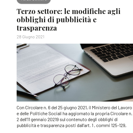
Terzo settore: le modifiche agli
obblighi di pubblicità e
trasparenza
28 Giugno 2021
Con Circolare n. 6 del 25 giugno 2021, il Ministero del Lavoro
e delle Politiche Sociali ha aggiornato la propria Circolare n.
2 dell’11 gennaio 20219 sul contenuto degli obblighi di
pubblicità e trasparenza posti dall’art. 1 , commi 125-129,