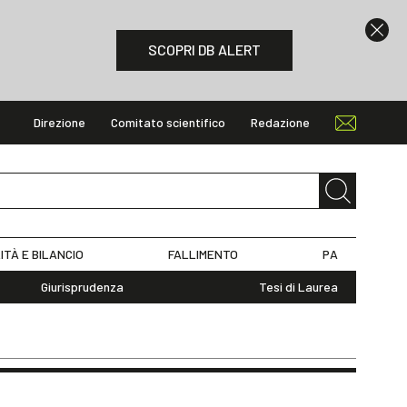
SCOPRI DB ALERT
Direzione
Comitato scientifico
Redazione
ITÀ E BILANCIO
FALLIMENTO
PA
Giurisprudenza
Tesi di Laurea