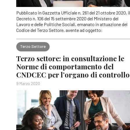
Pubblicato in Gazzetta Ufficiale n. 261 del 21 ottobre 2020, il
Decreto n. 106 del 15 settembre 2020 del Ministero del
Lavoro e delle Politiche Sociali, emanato in attuazione del
Codice del Terzo Settore, avente ad oggetto:
Terzo Settore
Terzo settore: in consultazione le
Norme di comportamento del
CNDCEC per l’organo di controllo
9 Marzo 2020