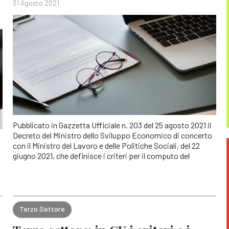
31 Agosto 2021
Pubblicato in Gazzetta Ufficiale n. 203 del 25 agosto 2021 il
Decreto del Ministro dello Sviluppo Economico di concerto
con il Ministro del Lavoro e delle Politiche Sociali, del 22
giugno 2021, che definisce i criteri per il computo del
Terzo Settore