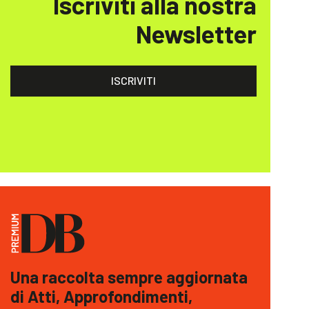
Iscriviti alla nostra
Newsletter
ISCRIVITI
Una raccolta sempre aggiornata
di Atti, Approfondimenti,