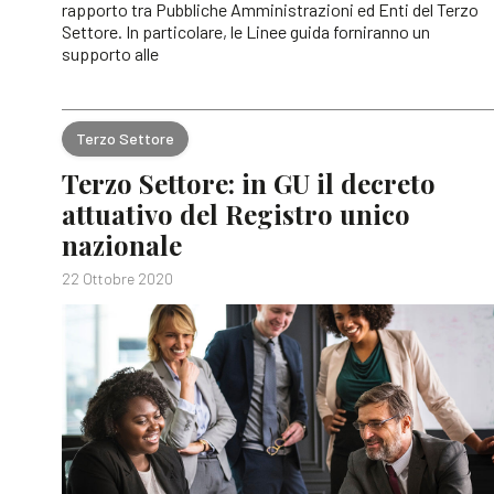
rapporto tra Pubbliche Amministrazioni ed Enti del Terzo
Settore. In particolare, le Linee guida forniranno un
supporto alle
Terzo Settore
Terzo Settore: in GU il decreto
attuativo del Registro unico
nazionale
22 Ottobre 2020