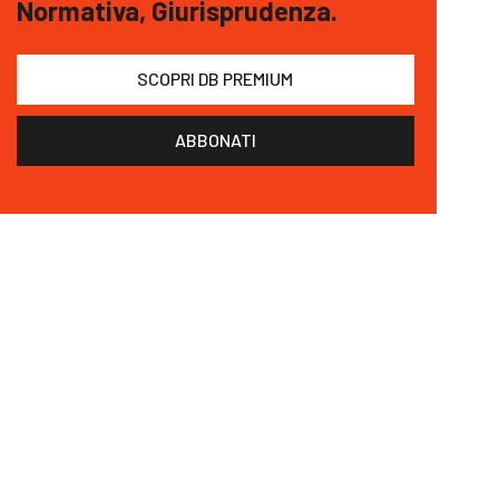
Normativa, Giurisprudenza.
SCOPRI DB PREMIUM
ABBONATI