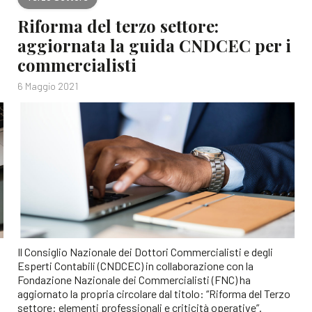
Riforma del terzo settore:
aggiornata la guida CNDCEC per i
commercialisti
6 Maggio 2021
Il Consiglio Nazionale dei Dottori Commercialisti e degli
Esperti Contabili (CNDCEC) in collaborazione con la
Fondazione Nazionale dei Commercialisti (FNC) ha
aggiornato la propria circolare dal titolo: “Riforma del Terzo
settore: elementi professionali e criticità operative”.