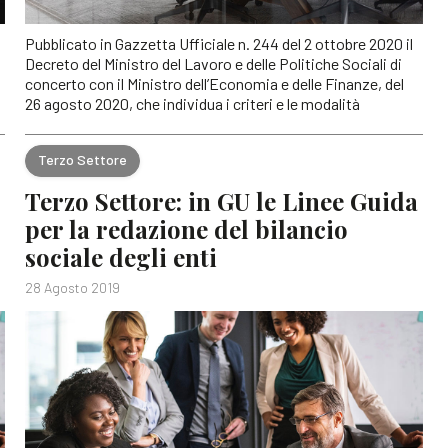
Pubblicato in Gazzetta Ufficiale n. 244 del 2 ottobre 2020 il
Decreto del Ministro del Lavoro e delle Politiche Sociali di
concerto con il Ministro dell’Economia e delle Finanze, del
26 agosto 2020, che individua i criteri e le modalità
Terzo Settore
Terzo Settore: in GU le Linee Guida
per la redazione del bilancio
sociale degli enti
28 Agosto 2019