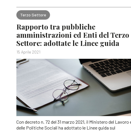
Terzo Settore
Rapporto tra pubbliche
amministrazioni ed Enti del Terzo
Settore: adottate le Linee guida
15 Aprile 2021
Con decreto n. 72 del 31 marzo 2021, il Ministero del Lavoro 
delle Politiche Sociali ha adottato le Linee guida sul