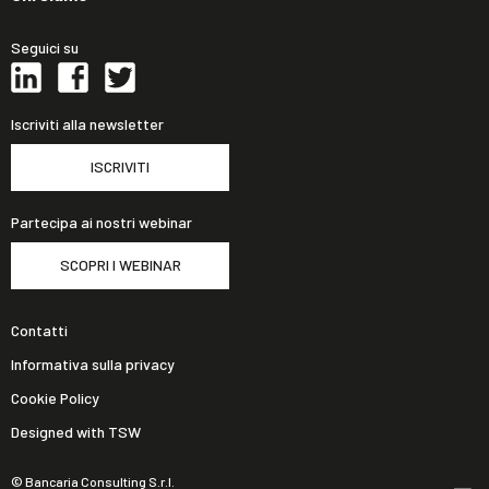
Seguici su
Iscriviti alla newsletter
ISCRIVITI
Partecipa ai nostri webinar
SCOPRI I WEBINAR
Contatti
Informativa sulla privacy
Cookie Policy
Designed with TSW
© Bancaria Consulting S.r.l.