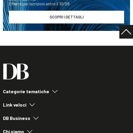
Offerte per iscrizioni entro il 10/09
SCOPRI I DETTAGLI
Categorie tematiche
Link veloci
DB Business
Chi siamo