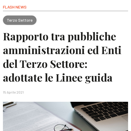
FLASH NEWS
Terzo Settore
Rapporto tra pubbliche
amministrazioni ed Enti
del Terzo Settore:
adottate le Linee guida
15 Aprile 2021