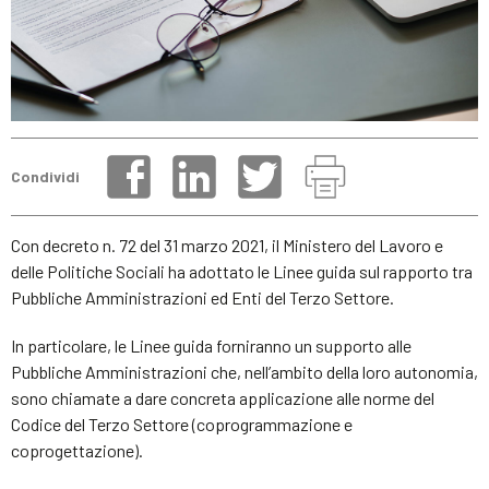
Condividi
Con decreto n. 72 del 31 marzo 2021, il Ministero del Lavoro e
delle Politiche Sociali ha adottato le Linee guida sul rapporto tra
Pubbliche Amministrazioni ed Enti del Terzo Settore.
In particolare, le Linee guida forniranno un supporto alle
Pubbliche Amministrazioni che, nell’ambito della loro autonomia,
sono chiamate a dare concreta applicazione alle norme del
Codice del Terzo Settore (coprogrammazione e
coprogettazione).