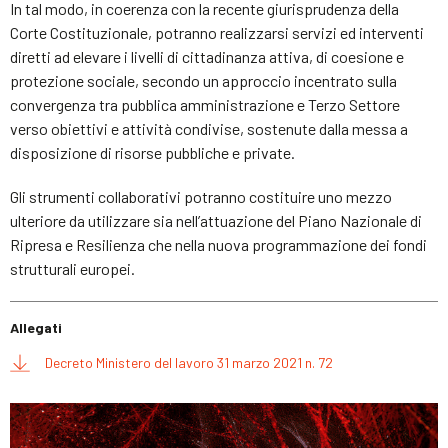
In tal modo, in coerenza con la recente giurisprudenza della
Corte Costituzionale, potranno realizzarsi servizi ed interventi
diretti ad elevare i livelli di cittadinanza attiva, di coesione e
protezione sociale, secondo un approccio incentrato sulla
convergenza tra pubblica amministrazione e Terzo Settore
verso obiettivi e attività condivise, sostenute dalla messa a
disposizione di risorse pubbliche e private.
Gli strumenti collaborativi potranno costituire uno mezzo
ulteriore da utilizzare sia nell’attuazione del Piano Nazionale di
Ripresa e Resilienza che nella nuova programmazione dei fondi
strutturali europei.
Allegati
Decreto Ministero del lavoro 31 marzo 2021 n. 72