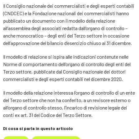
Il Consiglio nazionale dei commercialisti e degli esperti contabili
(CNDCEC) e la Fondazione nazionali dei commercialisti hanno
pubblicato un documento con il modello della relazione
all’assemblea degli associati redatta dall’organo di controllo –
anche monocratico – degli enti del Terzo settore in occasione
dell’approvazione del bilancio d’esercizio chiuso al 31 dicembre.
Il modello di relazione si ispira alle indicazioni contenute nelle
Norme di comportamento dell’organo di controllo degli enti del
Terzo settore, pubblicate dal Consiglio nazionale dei dottori
commercialisti e degli esperti contabili nel dicembre 2020.
Il modello della relazione interessa l’organo di controllo di un ente
del Terzo settore che non ha conferito, a un revisore esterno o
all’organo di controllo stesso, l’incarico di revisione legale dei
conti ex art. 31 del Codice del Terzo Settore.
Di cosa si parla in questo articolo