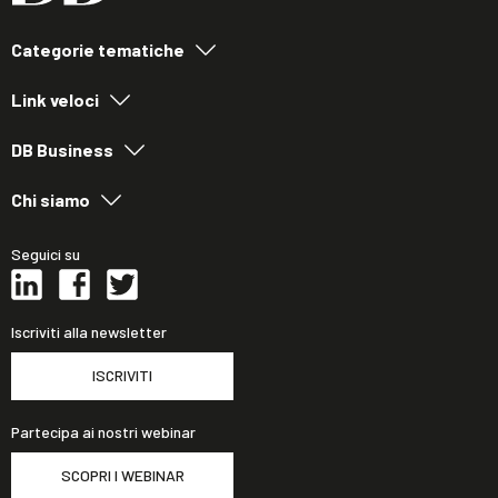
Categorie tematiche
Link veloci
DB Business
Chi siamo
Seguici su
Iscriviti alla newsletter
ISCRIVITI
Partecipa ai nostri webinar
SCOPRI I WEBINAR