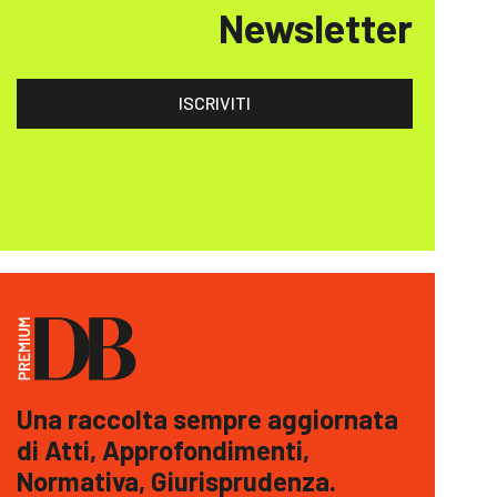
Newsletter
ISCRIVITI
Una raccolta sempre aggiornata
di Atti, Approfondimenti,
Normativa, Giurisprudenza.