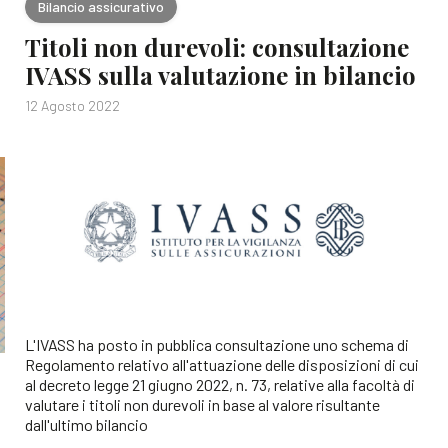
Bilancio assicurativo
Titoli non durevoli: consultazione
IVASS sulla valutazione in bilancio
12 Agosto 2022
L'IVASS ha posto in pubblica consultazione uno schema di
Regolamento relativo all'attuazione delle disposizioni di cui
al decreto legge 21 giugno 2022, n. 73, relative alla facoltà di
valutare i titoli non durevoli in base al valore risultante
dall'ultimo bilancio