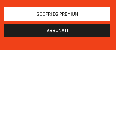
SCOPRI DB PREMIUM
ABBONATI