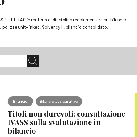
SB e EFRAG in materia di disciplina regolamentare sul bilancio
 polizze unit-linked, Solvency II, bilancio consolidato,
Bilancio
Bilancio assicurativo
Titoli non durevoli: consultazione
IVASS sulla svalutazione in
bilancio