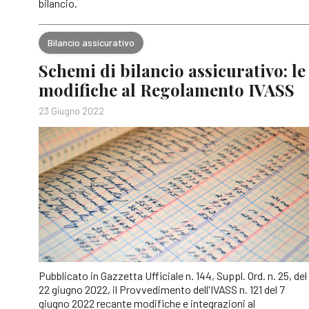
bilancio.
Bilancio assicurativo
Schemi di bilancio assicurativo: le
modifiche al Regolamento IVASS
23 Giugno 2022
Pubblicato in Gazzetta Ufficiale n. 144, Suppl. Ord. n. 25, del
22 giugno 2022, il Provvedimento dell'IVASS n. 121 del 7
giugno 2022 recante modifiche e integrazioni al