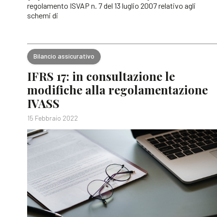
regolamento ISVAP n. 7 del 13 luglio 2007 relativo agli
schemi di
Bilancio assicurativo
IFRS 17: in consultazione le
modifiche alla regolamentazione
IVASS
15 Febbraio 2022