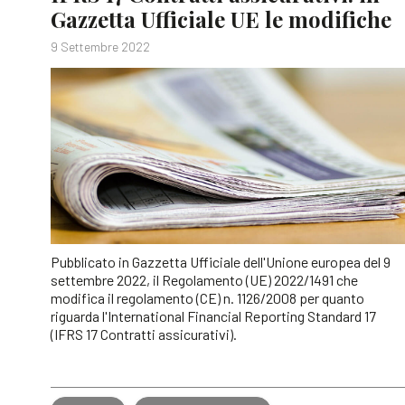
Gazzetta Ufficiale UE le modifiche
9 Settembre 2022
Pubblicato in Gazzetta Ufficiale dell'Unione europea del 9
settembre 2022, il Regolamento (UE) 2022/1491 che
modifica il regolamento (CE) n. 1126/2008 per quanto
riguarda l'International Financial Reporting Standard 17
(IFRS 17 Contratti assicurativi).