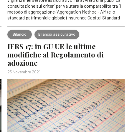
consultazione sui criteri per valutare la comparabilità tra il
metodo di aggregazione (Aggregation Method - AM) e lo
standard patrimoniale globale (Insurance Capital Standard -
Bilancio
Bilancio assicurativo
IFRS 17: in GU UE le ultime
modifiche al Regolamento di
adozione
23 Novembre 2021