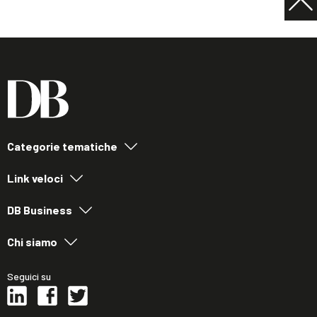
Categorie tematiche
Link veloci
DB Business
Chi siamo
Seguici su