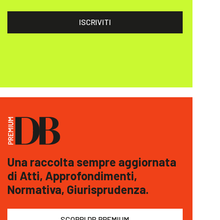
ISCRIVITI
Una raccolta sempre aggiornata
di Atti, Approfondimenti,
Normativa, Giurisprudenza.
SCOPRI DB PREMIUM