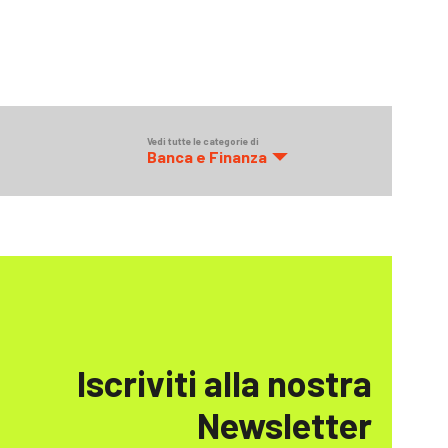
Vedi tutte le categorie di
Banca e Finanza
Iscriviti alla nostra
Newsletter