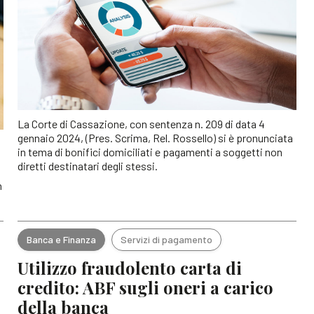
La Corte di Cassazione, con sentenza n. 209 di data 4
gennaio 2024, (Pres. Scrima, Rel. Rossello) si è pronunciata
in tema di bonifici domiciliati e pagamenti a soggetti non
diretti destinatari degli stessi.
n
Banca e Finanza
Servizi di pagamento
Utilizzo fraudolento carta di
credito: ABF sugli oneri a carico
della banca