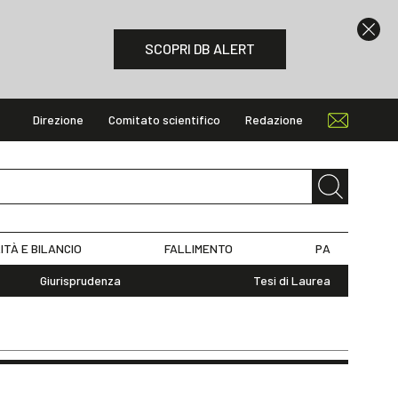
SCOPRI DB ALERT
Direzione
Comitato scientifico
Redazione
ITÀ E BILANCIO
FALLIMENTO
PA
Giurisprudenza
Tesi di Laurea