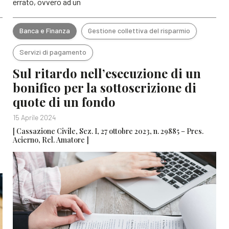
errato, ovvero ad un
Banca e Finanza
Gestione collettiva del risparmio
Servizi di pagamento
Sul ritardo nell’esecuzione di un
bonifico per la sottoscrizione di
quote di un fondo
15 Aprile 2024
[ Cassazione Civile, Sez. I, 27 ottobre 2023, n. 29885 – Pres.
Acierno, Rel. Amatore ]