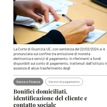
La Corte di Giustizia UE, con sentenza del 22/02/2024 si è
pronunciata sul confine tra emissione di moneta
elettronica e servizi di pagamento, in riferimenti a fondi
disponibili sul conto di pagamento, trattenuti dall'istituto i
assenza di alcun trasferimento degli
Banca e Finanza
Servizi di pagamento
Bonifici domiciliati,
identificazione del cliente e
contatto sociale