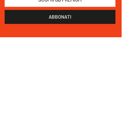
ABBONATI