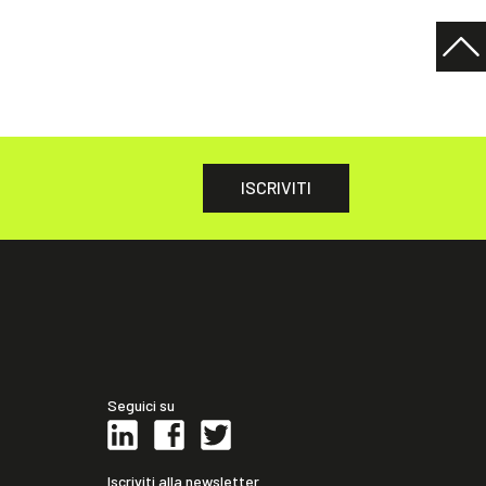
ISCRIVITI
Seguici su
Iscriviti alla newsletter