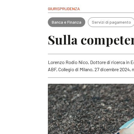
GIURISPRUDENZA
Banca e Finanza
Servizi di pagamento
Sulla competen
Lorenzo Rodio Nico, Dottore di ricerca in 
ABF, Collegio di Milano, 27 dicembre 2024, n