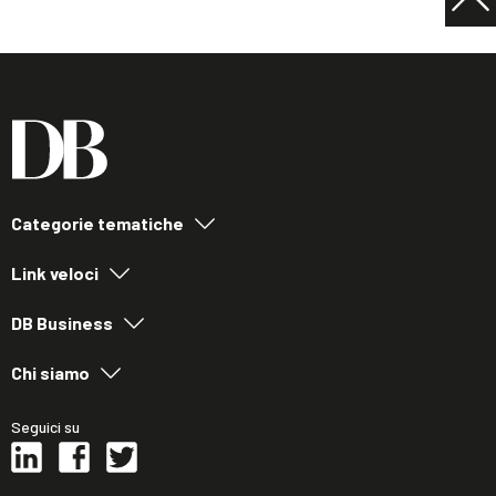
Categorie tematiche
Link veloci
DB Business
Chi siamo
Seguici su