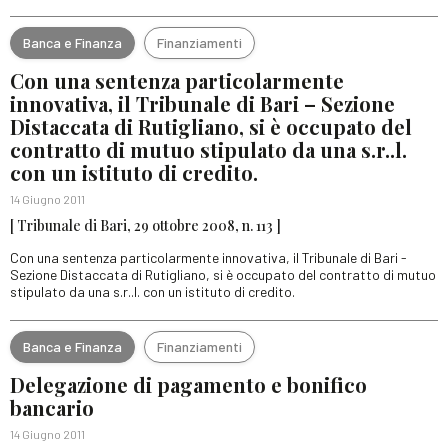
Banca e Finanza
Finanziamenti
Con una sentenza particolarmente
innovativa, il Tribunale di Bari – Sezione
Distaccata di Rutigliano, si è occupato del
contratto di mutuo stipulato da una s.r..l.
con un istituto di credito.
14 Giugno 2011
[ Tribunale di Bari, 29 ottobre 2008, n. 113 ]
Con una sentenza particolarmente innovativa, il Tribunale di Bari -
Sezione Distaccata di Rutigliano, si è occupato del contratto di mutuo
stipulato da una s.r..l. con un istituto di credito.
Banca e Finanza
Finanziamenti
Delegazione di pagamento e bonifico
bancario
14 Giugno 2011