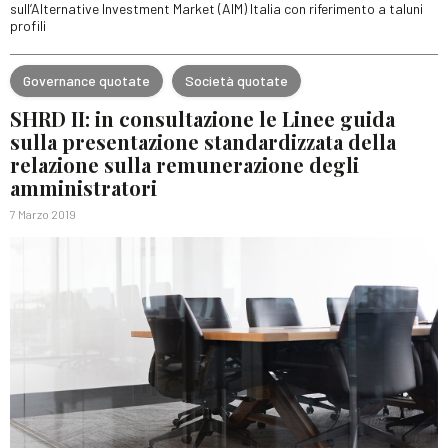
sull’Alternative Investment Market (AIM) Italia con riferimento a taluni
profili
Governance quotate
Società quotate
SHRD II: in consultazione le Linee guida
sulla presentazione standardizzata della
relazione sulla remunerazione degli
amministratori
7 Marzo 2019