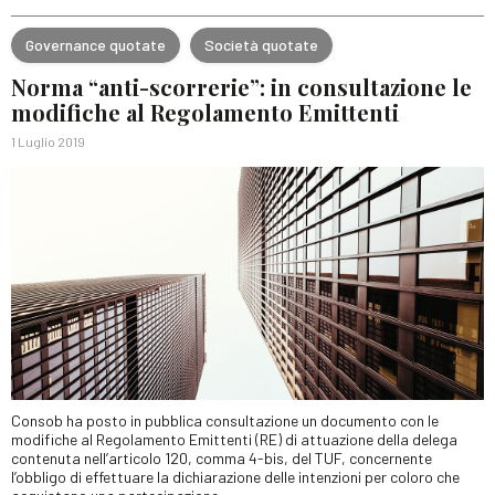
Governance quotate
Società quotate
Norma “anti-scorrerie”: in consultazione le
modifiche al Regolamento Emittenti
1 Luglio 2019
Consob ha posto in pubblica consultazione un documento con le
modifiche al Regolamento Emittenti (RE) di attuazione della delega
contenuta nell’articolo 120, comma 4-bis, del TUF, concernente
l’obbligo di effettuare la dichiarazione delle intenzioni per coloro che