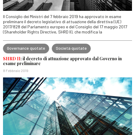
Il Consiglio dei Ministri del 7 febbraio 2019 ha approvato in esame
preliminare il decreto legislativo di attuazione della direttiva (UE)
2017/828 del Parlamento europeo e del Consiglio del 17 maggio 2017
(Shareholder Rights Directive, SHRD II), che modifica la
Governance quotate
Società quotate
SHRD II
: il decreto di attuazione approvato dal Governo in
esame preliminare
8 Febbraio 2019