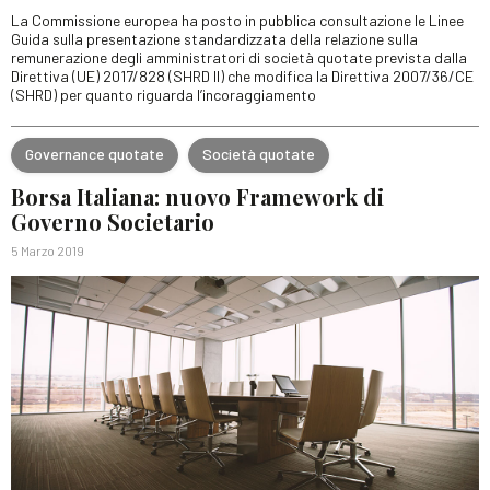
La Commissione europea ha posto in pubblica consultazione le Linee
Guida sulla presentazione standardizzata della relazione sulla
remunerazione degli amministratori di società quotate prevista dalla
Direttiva (UE) 2017/828 (SHRD II) che modifica la Direttiva 2007/36/CE
(SHRD) per quanto riguarda l’incoraggiamento
Governance quotate
Società quotate
Borsa Italiana: nuovo Framework di
Governo Societario
5 Marzo 2019