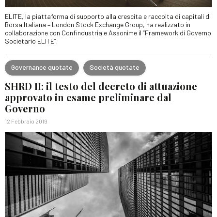
ELITE, la piattaforma di supporto alla crescita e raccolta di capitali di
Borsa Italiana – London Stock Exchange Group, ha realizzato in
collaborazione con Confindustria e Assonime il “Framework di Governo
Societario ELITE”.
Governance quotate
Società quotate
SHRD II: il testo del decreto di attuazione
approvato in esame preliminare dal
Governo
12 Febbraio 2019