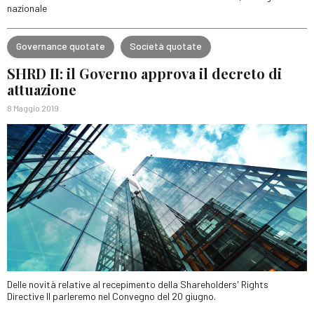
nazionale
Governance quotate
Società quotate
SHRD II: il Governo approva il decreto di
attuazione
8 Maggio 2019
Delle novità relative al recepimento della Shareholders' Rights
Directive II parleremo nel Convegno del 20 giugno.