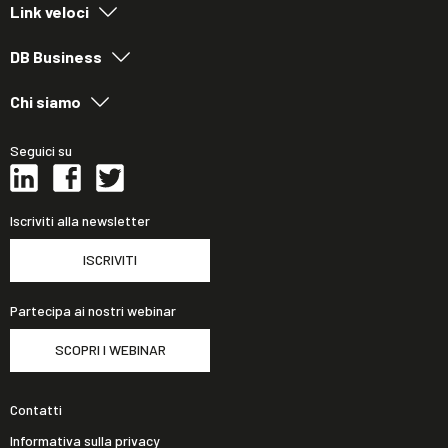
Link veloci
DB Business
Chi siamo
Seguici su
Iscriviti alla newsletter
ISCRIVITI
Partecipa ai nostri webinar
SCOPRI I WEBINAR
Contatti
Informativa sulla privacy