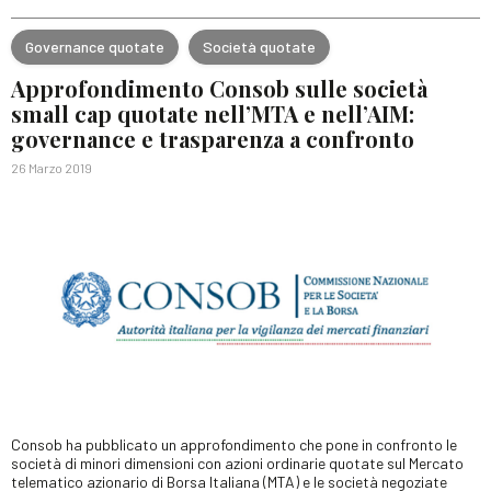
Governance quotate
Società quotate
Approfondimento Consob sulle società
small cap quotate nell’MTA e nell’AIM:
governance e trasparenza a confronto
26 Marzo 2019
Consob ha pubblicato un approfondimento che pone in confronto le
società di minori dimensioni con azioni ordinarie quotate sul Mercato
telematico azionario di Borsa Italiana (MTA) e le società negoziate