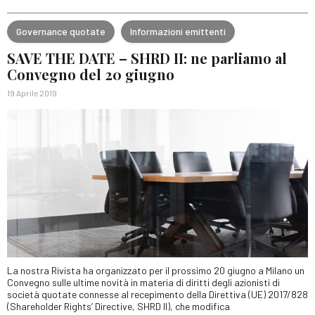
Governance quotate
Informazioni emittenti
SAVE THE DATE – SHRD II: ne parliamo al
Convegno del 20 giugno
19 Aprile 2019
La nostra Rivista ha organizzato per il prossimo 20 giugno a Milano un
Convegno sulle ultime novità in materia di diritti degli azionisti di
società quotate connesse al recepimento della Direttiva (UE) 2017/828
(Shareholder Rights’ Directive, SHRD II), che modifica