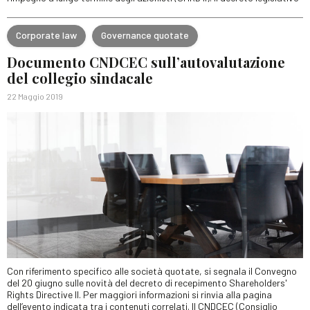
Corporate law
Governance quotate
Documento CNDCEC sull’autovalutazione
del collegio sindacale
22 Maggio 2019
Con riferimento specifico alle società quotate, si segnala il Convegno
del 20 giugno sulle novità del decreto di recepimento Shareholders'
Rights Directive II. Per maggiori informazioni si rinvia alla pagina
dell’evento indicata tra i contenuti correlati. Il CNDCEC (Consiglio