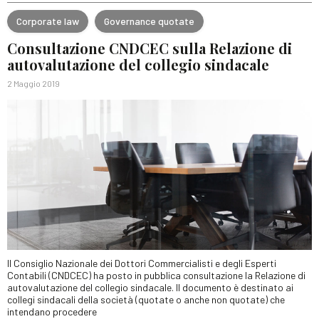
Corporate law
Governance quotate
Consultazione CNDCEC sulla Relazione di
autovalutazione del collegio sindacale
2 Maggio 2019
Il Consiglio Nazionale dei Dottori Commercialisti e degli Esperti
Contabili (CNDCEC) ha posto in pubblica consultazione la Relazione di
autovalutazione del collegio sindacale. Il documento è destinato ai
collegi sindacali della società (quotate o anche non quotate) che
intendano procedere