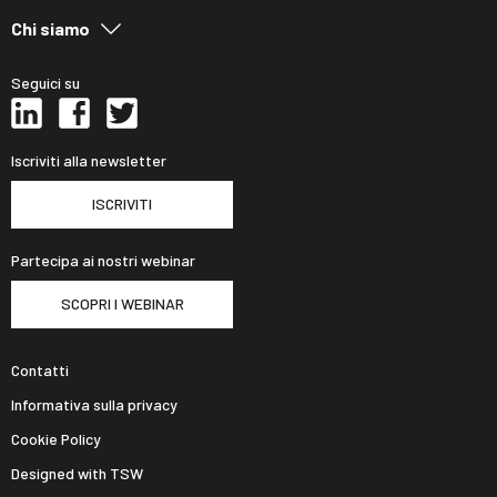
Chi siamo
Seguici su
Iscriviti alla newsletter
ISCRIVITI
Partecipa ai nostri webinar
SCOPRI I WEBINAR
Contatti
Informativa sulla privacy
Cookie Policy
Designed with TSW