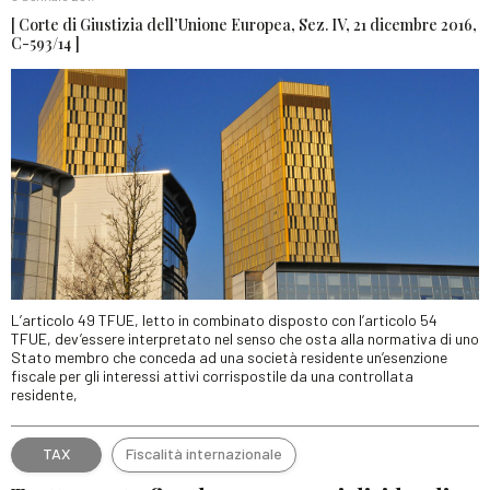
[ Corte di Giustizia dell’Unione Europea, Sez. IV, 21 dicembre 2016,
C-593/14 ]
L’articolo 49 TFUE, letto in combinato disposto con l’articolo 54
TFUE, dev’essere interpretato nel senso che osta alla normativa di uno
Stato membro che conceda ad una società residente un’esenzione
fiscale per gli interessi attivi corrispostile da una controllata
residente,
TAX
Fiscalità internazionale