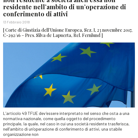
residente nell’ambito di un’operazione di
conferimento di attivi
13 Febbraio 2018
[ Corte di Giustizia dell’Unione Europea, Sez. I, 23 novembre 2017,
C-292/16 – Pres. Silva de Lapuerta, Rel. Fernlund ]
L’articolo 49 TFUE dev’essere interpretato nel senso che osta a una
normativa nazionale, come quella oggetto del procedimento
principale, la quale, nel caso in cui una società residente trasferisca,
nell’ambito di un’operazione di conferimento di attivi, una stabile
organizzazione non