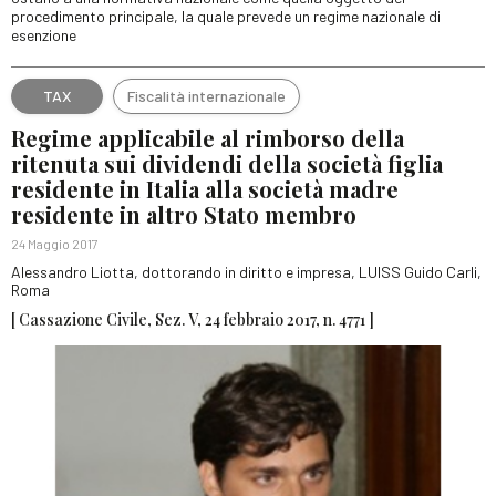
procedimento principale, la quale prevede un regime nazionale di
esenzione
TAX
Fiscalità internazionale
Regime applicabile al rimborso della
ritenuta sui dividendi della società figlia
residente in Italia alla società madre
residente in altro Stato membro
24 Maggio 2017
Alessandro Liotta, dottorando in diritto e impresa, LUISS Guido Carli,
Roma
[ Cassazione Civile, Sez. V, 24 febbraio 2017, n. 4771 ]