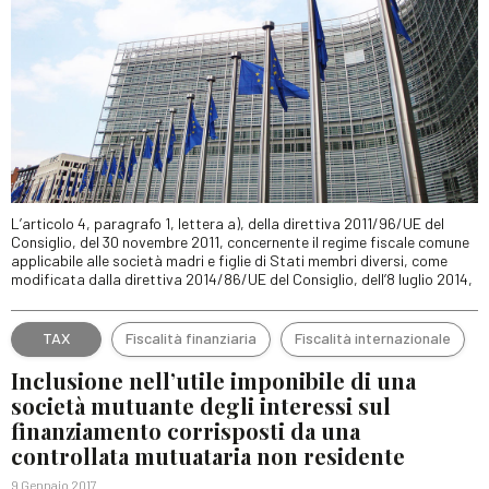
L’articolo 4, paragrafo 1, lettera a), della direttiva 2011/96/UE del
Consiglio, del 30 novembre 2011, concernente il regime fiscale comune
applicabile alle società madri e figlie di Stati membri diversi, come
modificata dalla direttiva 2014/86/UE del Consiglio, dell’8 luglio 2014,
TAX
Fiscalità finanziaria
Fiscalità internazionale
Inclusione nell’utile imponibile di una
società mutuante degli interessi sul
finanziamento corrisposti da una
controllata mutuataria non residente
9 Gennaio 2017