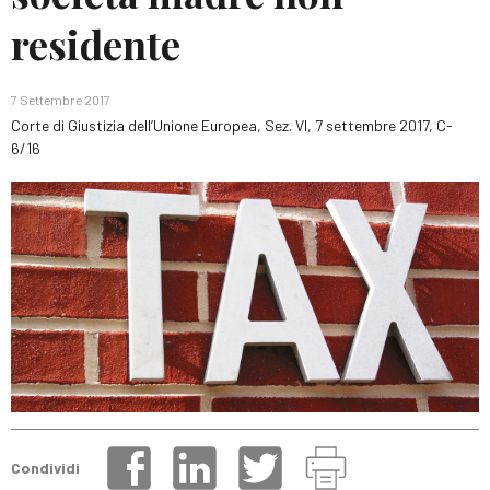
residente
7 Settembre 2017
Corte di Giustizia dell’Unione Europea, Sez. VI, 7 settembre 2017, C-
6/16
Condividi