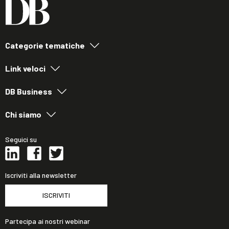
Categorie tematiche
Link veloci
DB Business
Chi siamo
Seguici su
Iscriviti alla newsletter
ISCRIVITI
Partecipa ai nostri webinar