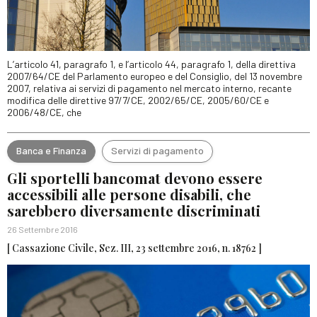
L’articolo 41, paragrafo 1, e l’articolo 44, paragrafo 1, della direttiva
2007/64/CE del Parlamento europeo e del Consiglio, del 13 novembre
2007, relativa ai servizi di pagamento nel mercato interno, recante
modifica delle direttive 97/7/CE, 2002/65/CE, 2005/60/CE e
2006/48/CE, che
Banca e Finanza
Servizi di pagamento
Gli sportelli bancomat devono essere
accessibili alle persone disabili, che
sarebbero diversamente discriminati
26 Settembre 2016
[ Cassazione Civile, Sez. III, 23 settembre 2016, n. 18762 ]