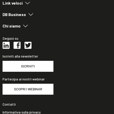
Link veloci
DB Business
Chi siamo
Seguici su
Iscriviti alla newsletter
ISCRIVITI
Partecipa ai nostri webinar
SCOPRI I WEBINAR
Contatti
Informativa sulla privacy