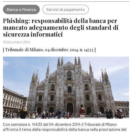
Banca e Finanza
Servizi di pagamento
Phishing: responsabilità della banca per
mancato adeguamento degli standard di
sicurezza informatici
18 Dicembre 2014
[ Tribunale di Milano, 04 dicembre 2014, n. 14533 ]
Con sentenza n. 14533 del 04 dicembre 2014 il Tribunale di Milano
affronta il tema della responsabilità della banca nella prestazione del