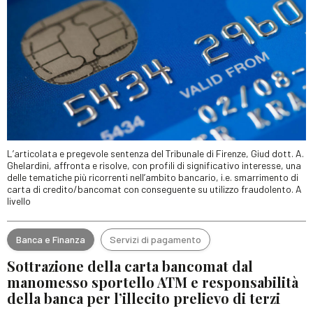
L’articolata e pregevole sentenza del Tribunale di Firenze, Giud dott. A.
Ghelardini, affronta e risolve, con profili di significativo interesse, una
delle tematiche più ricorrenti nell’ambito bancario, i.e. smarrimento di
carta di credito/bancomat con conseguente su utilizzo fraudolento. A
livello
Banca e Finanza
Servizi di pagamento
Sottrazione della carta bancomat dal
manomesso sportello ATM e responsabilità
della banca per l’illecito prelievo di terzi