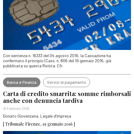
Con sentenza n. 16333 del 04 agosto 2016, la Cassazione ha
confermato il principio (Cass. n. 806 del 19 gennaio 2016, già
pubblicata su questa Rivista. Cfr.
Banca e Finanza
Servizi di pagamento
Carta di credito smarrita: somme rimborsali
anche con denuncia tardiva
16 Febbraio 2016
Donato Giovenzana, Legale d’impresa
[ Tribunale Firenze, 19 gennaio 2016 ]