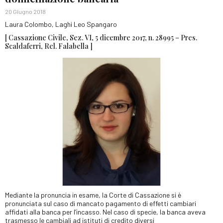
20 Giugno 2018
Laura Colombo, Laghi Leo Spangaro
[ Cassazione Civile, Sez. VI, 5 dicembre 2017, n. 28995 – Pres.
Scaldaferri, Rel. Falabella ]
Mediante la pronuncia in esame, la Corte di Cassazione si è
pronunciata sul caso di mancato pagamento di effetti cambiari
affidati alla banca per l’incasso. Nel caso di specie, la banca aveva
trasmesso le cambiali ad istituti di credito diversi