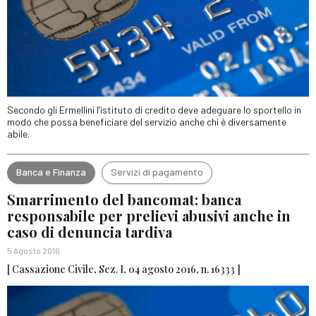
Secondo gli Ermellini l’istituto di credito deve adeguare lo sportello in
modo che possa beneficiare del servizio anche chi è diversamente
abile.
Banca e Finanza
Servizi di pagamento
Smarrimento del bancomat: banca
responsabile per prelievi abusivi anche in
caso di denuncia tardiva
5 Agosto 2016
[ Cassazione Civile, Sez. I, 04 agosto 2016, n. 16333 ]