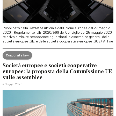
Pubblicato nella Gazzetta ufficiale dell’Unione europea del 27 maggio
2020 il Regolamento (UE) 2020/699 del Consiglio del 25 maggio 2020
relativo a misure temporanee riguardanti le assemblee generali delle
società europee (SE) e delle società cooperative europee (SCE). Al fine
Corporate law
Società europee e società cooperative
europee: la proposta della Commissione UE
sulle assemblee
4 Maggio 2020