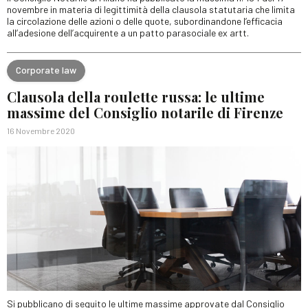
novembre in materia di legittimità della clausola statutaria che limita
la circolazione delle azioni o delle quote, subordinandone l’efficacia
all’adesione dell’acquirente a un patto parasociale ex artt.
Corporate law
Clausola della roulette russa: le ultime
massime del Consiglio notarile di Firenze
16 Novembre 2020
Si pubblicano di seguito le ultime massime approvate dal Consiglio