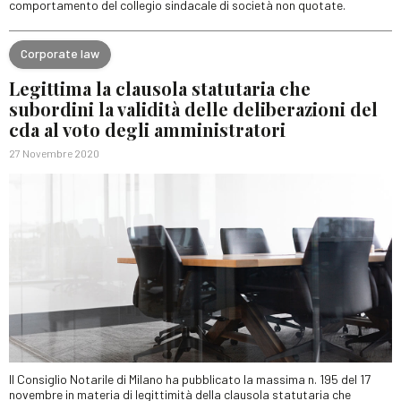
comportamento del collegio sindacale di società non quotate.
Corporate law
Legittima la clausola statutaria che
subordini la validità delle deliberazioni del
cda al voto degli amministratori
27 Novembre 2020
Il Consiglio Notarile di Milano ha pubblicato la massima n. 195 del 17
novembre in materia di legittimità della clausola statutaria che