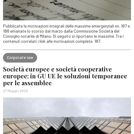
Pubblicate le motivazioni integrali delle massime emergenziali nn. 187 e
188 emanate lo scorso dal marzo dalla Commissione Società del
Consiglio notarile di Milano. Di seguito si riportano le massime. Tra i
contenuti correlati i link alle motivazioni complete. 187.
Corporate law
Società europee e società cooperative
europee: in GU UE le soluzioni temporanee
per le assemblee
27 Maggio 2020