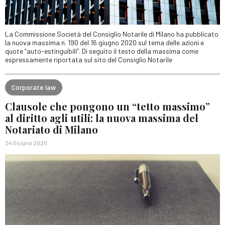
La Commissione Società del Consiglio Notarile di Milano ha pubblicato
la nuova massima n. 190 del 16 giugno 2020 sul tema delle azioni e
quote “auto-estinguibili”. Di seguito il testo della massima come
espressamente riportata sul sito del Consiglio Notarile
Corporate law
Clausole che pongono un “tetto massimo”
al diritto agli utili: la nuova massima del
Notariato di Milano
24 Giugno 2020