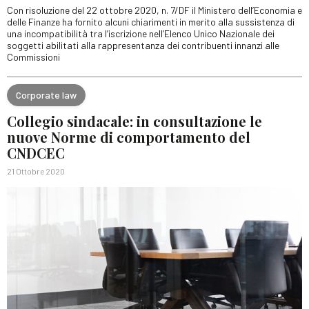
Con risoluzione del 22 ottobre 2020, n. 7/DF il Ministero dell’Economia e
delle Finanze ha fornito alcuni chiarimenti in merito alla sussistenza di
una incompatibilità tra l’iscrizione nell’Elenco Unico Nazionale dei
soggetti abilitati alla rappresentanza dei contribuenti innanzi alle
Commissioni
Corporate law
Collegio sindacale: in consultazione le
nuove Norme di comportamento del
CNDCEC
21 Ottobre 2020