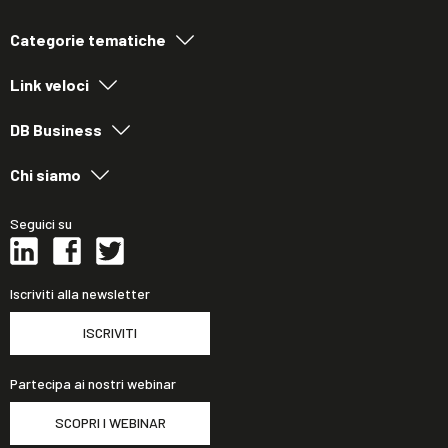
Categorie tematiche
Link veloci
DB Business
Chi siamo
Seguici su
Iscriviti alla newsletter
ISCRIVITI
Partecipa ai nostri webinar
SCOPRI I WEBINAR