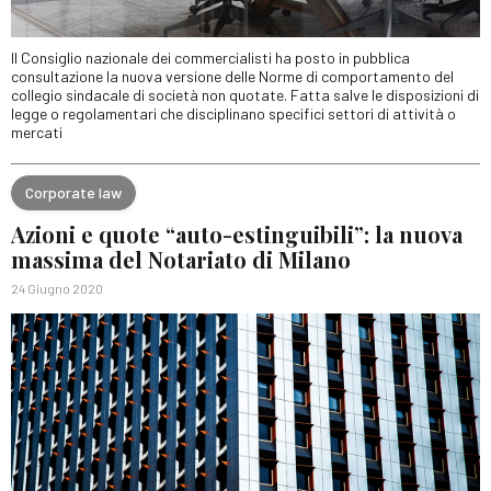
Il Consiglio nazionale dei commercialisti ha posto in pubblica
consultazione la nuova versione delle Norme di comportamento del
collegio sindacale di società non quotate. Fatta salve le disposizioni di
legge o regolamentari che disciplinano specifici settori di attività o
mercati
Corporate law
Azioni e quote “auto-estinguibili”: la nuova
massima del Notariato di Milano
24 Giugno 2020