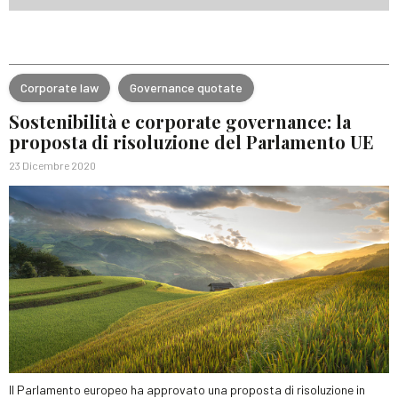
Corporate law
Governance quotate
Sostenibilità e corporate governance: la
proposta di risoluzione del Parlamento UE
23 Dicembre 2020
Il Parlamento europeo ha approvato una proposta di risoluzione in