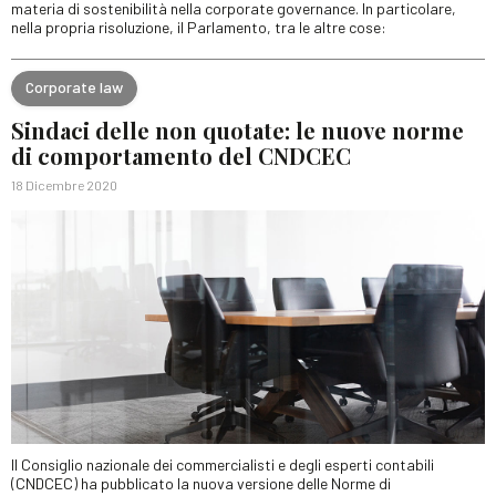
materia di sostenibilità nella corporate governance. In particolare,
nella propria risoluzione, il Parlamento, tra le altre cose:
Corporate law
Sindaci delle non quotate: le nuove norme
di comportamento del CNDCEC
18 Dicembre 2020
Il Consiglio nazionale dei commercialisti e degli esperti contabili
(CNDCEC) ha pubblicato la nuova versione delle Norme di