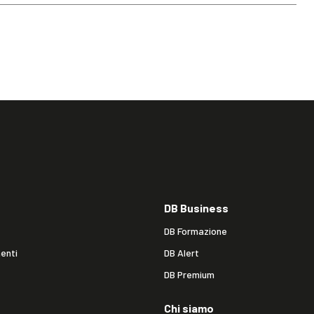
DB Business
DB Formazione
enti
DB Alert
DB Premium
Chi siamo