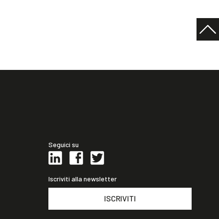
Seguici su
Iscriviti alla newsletter
ISCRIVITI