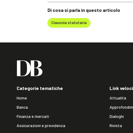
Di cosa si parla in questo articolo
Clausola statutaria
Categorie tematiche
Link veloci
Home
Attualità
Banca
Approfondim
Finanza e mercati
Dialoghi
Assicurazioni e previdenza
Rivista