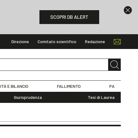
SCOPRI DB ALERT
Direzione
Comitato scientifico
Redazione
ITÀ E BILANCIO
FALLIMENTO
PA
Giurisprudenza
Tesi di Laurea