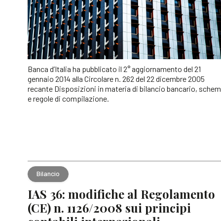
Banca d’Italia ha pubblicato il 2° aggiornamento del 21
gennaio 2014 alla Circolare n. 262 del 22 dicembre 2005
recante Disposizioni in materia di bilancio bancario, schem
e regole di compilazione.
Bilancio
IAS 36: modifiche al Regolamento
(CE) n. 1126/2008 sui principi