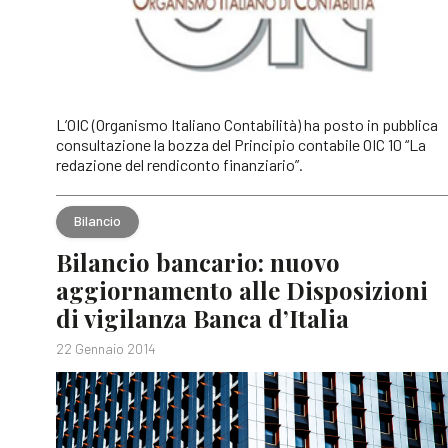
L’OIC (Organismo Italiano Contabilità) ha posto in pubblica
consultazione la bozza del Principio contabile OIC 10 “La
redazione del rendiconto finanziario”.
Bilancio
Bilancio bancario: nuovo
aggiornamento alle Disposizioni
di vigilanza Banca d’Italia
22 Gennaio 2014