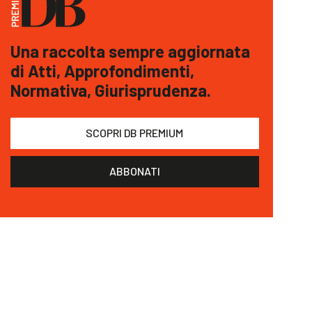
Una raccolta sempre aggiornata
di Atti, Approfondimenti,
Normativa, Giurisprudenza.
SCOPRI DB PREMIUM
ABBONATI