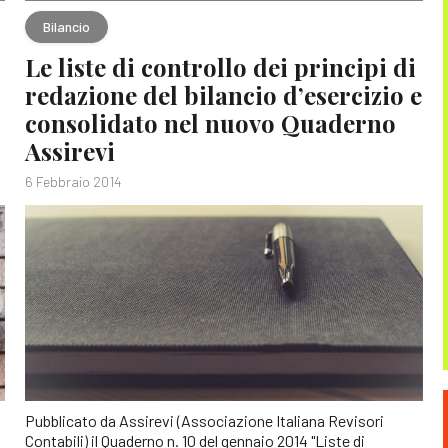
Bilancio
Le liste di controllo dei principi di
redazione del bilancio d’esercizio e
consolidato nel nuovo Quaderno
Assirevi
6 Febbraio 2014
Pubblicato da Assirevi (Associazione Italiana Revisori
Contabili) il Quaderno n. 10 del gennaio 2014 "Liste di