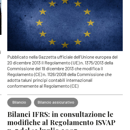
i
Pubblicato nella Gazzetta ufficiale dell’Unione europea del
20 dicembre 2013 il Regolamento (UE) n. 1375/2013 della
Commissione del 19 dicembre 2013 che modifica il
Regolamento (CE) n. 1126/2008 della Commissione che
adotta taluni principi contabili internazionali
conformemente al Regolamento (CE)
Bilancio
Bilancio assicurativo
Bilanci IFRS: in consultazione le
modifiche al Regolamento ISVAP