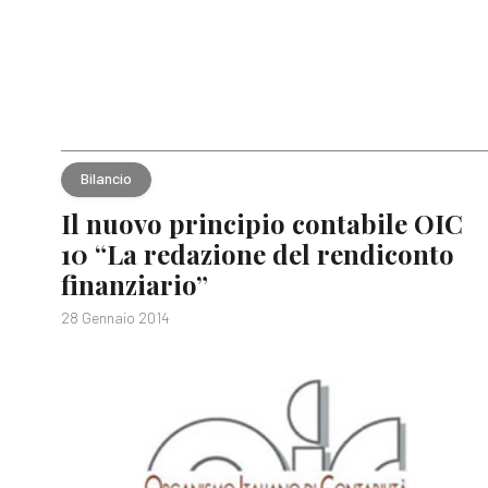
Bilancio
Il nuovo principio contabile OIC
10 “La redazione del rendiconto
finanziario”
28 Gennaio 2014