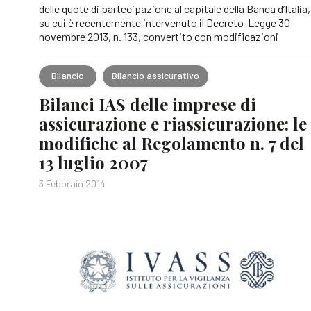
delle quote di partecipazione al capitale della Banca d’Italia,
su cui è recentemente intervenuto il Decreto-Legge 30
novembre 2013, n. 133, convertito con modificazioni
Bilancio
Bilancio assicurativo
Bilanci IAS delle imprese di
assicurazione e riassicurazione: le
modifiche al Regolamento n. 7 del
13 luglio 2007
3 Febbraio 2014