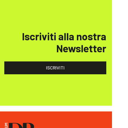
Iscriviti alla nostra
Newsletter
ISCRIVITI