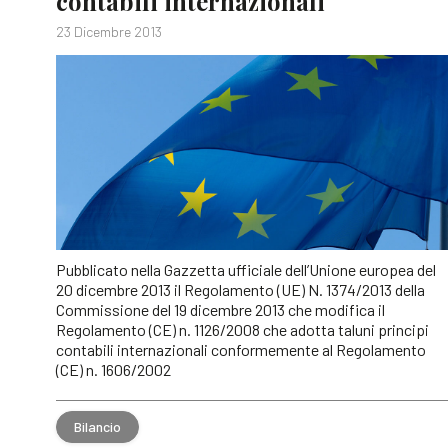
contabili internazionali
23 Dicembre 2013
Pubblicato nella Gazzetta ufficiale dell’Unione europea del
20 dicembre 2013 il Regolamento (UE) N. 1374/2013 della
Commissione del 19 dicembre 2013 che modifica il
Regolamento (CE) n. 1126/2008 che adotta taluni principi
contabili internazionali conformemente al Regolamento
(CE) n. 1606/2002
Bilancio