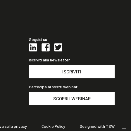
Seguici su
Iscriviti alla newsletter
ISCRIVITI
Partecipa ai nostri webinar
SCOPRI I WEBINAR
va sulla privacy
Cookie Policy
Designed with TSW