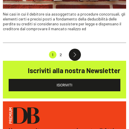
Nei casi in cui il debitore sia assoggettato a procedure concorsuali, gli
elementi certi e precisi posti a fondamento della deducibilità delle
perdite su crediti si considerano sussistere per legge e dispensano il
creditore dal comprovare il mancato realizzo ed
1
2
Iscriviti alla nostra Newsletter
ISCRIVITI