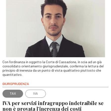
Con l’ordinanza in oggetto la Corte di Cassazione, in scia ad un già
consolidato orientamento giurisprudenziale, conferma la lettura del
principio di inerenza da un punto di vista qualitativo piuttosto che
quantitativo.
GIURISPRUDENZA
TAX
IVA
IVA per servizi infragruppo indetraibile se
non è provata l’inerenza dei costi