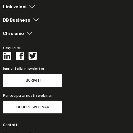
Link veloci
DB Business
Chi siamo
Seguici su
Iscriviti alla newsletter
ISCRIVITI
Partecipa ai nostri webinar
SCOPRI I WEBINAR
Contatti