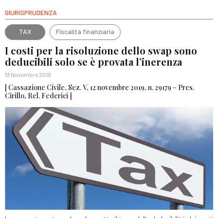
GIURISPRUDENZA
TAX
Fiscalità finanziaria
I costi per la risoluzione dello swap sono
deducibili solo se è provata l’inerenza
13 Novembre 2019
[ Cassazione Civile, Sez. V, 12 novembre 2019, n. 29179 – Pres.
Cirillo, Rel. Federici ]