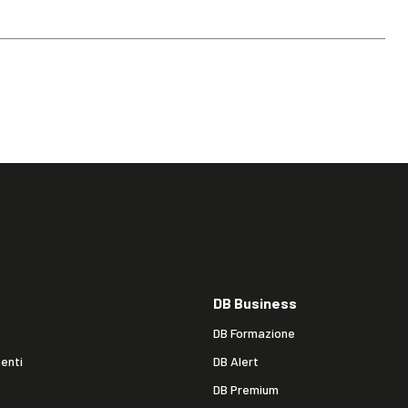
DB Business
DB Formazione
enti
DB Alert
DB Premium