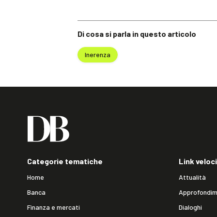
Di cosa si parla in questo articolo
Inerenza
Categorie tematiche
Link veloci
Home
Attualità
Banca
Approfondim
Finanza e mercati
Dialoghi