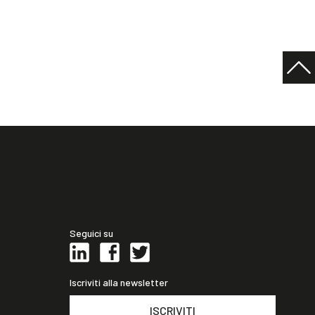
Seguici su
Iscriviti alla newsletter
ISCRIVITI