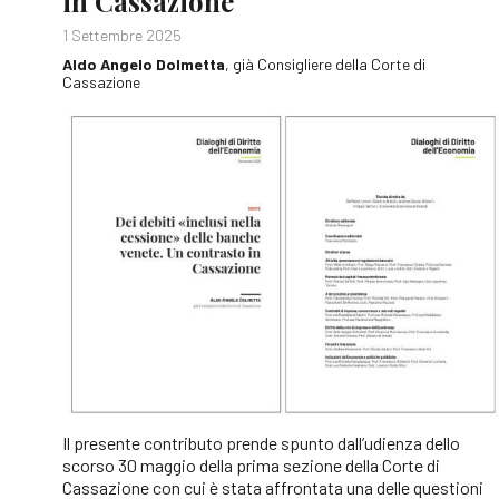
in Cassazione
1 Settembre 2025
Aldo Angelo Dolmetta
, già Consigliere della Corte di
Cassazione
Il presente contributo prende spunto dall’udienza dello
scorso 30 maggio della prima sezione della Corte di
Cassazione con cui è stata affrontata una delle questioni