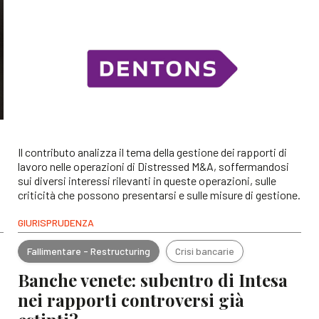
Il contributo analizza il tema della gestione dei rapporti di
lavoro nelle operazioni di Distressed M&A, soffermandosi
sui diversi interessi rilevanti in queste operazioni, sulle
criticità che possono presentarsi e sulle misure di gestione.
GIURISPRUDENZA
Fallimentare - Restructuring
Crisi bancarie
Banche venete: subentro di Intesa
nei rapporti controversi già