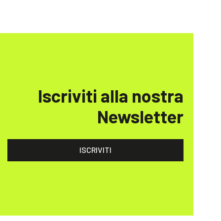
Iscriviti alla nostra
Newsletter
ISCRIVITI