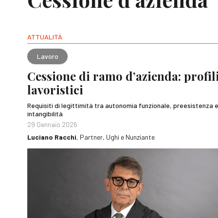
ATTUALITÀ
Lavoro
Cessione di ramo d’azienda: profil
lavoristici
Requisiti di legittimità tra autonomia funzionale, preesistenza 
intangibilità
29 Gennaio 2026
Luciano Racchi
, Partner, Ughi e Nunziante