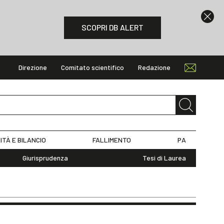
SCOPRI DB ALERT
Direzione
Comitato scientifico
Redazione
ITÀ E BILANCIO
FALLIMENTO
PA
Giurisprudenza
Tesi di Laurea