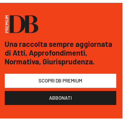
Una raccolta sempre aggiornata
di Atti, Approfondimenti,
Normativa, Giurisprudenza.
SCOPRI DB PREMIUM
ABBONATI