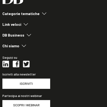
Categorie tematiche
Link veloci
DB Business
Chi siamo
Seguici su
Iscriviti alla newsletter
ISCRIVITI
Partecipa ai nostri webinar
SCOPRI I WEBINAR