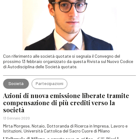
Con riferimento alle società quotate si segnala il Convegno del
prossimo 13 febbraio organizzato da questa Rivista sul Nuovo Codice
di Autodisciplina delle Società quotate.
Società
Partecipazioni
Azioni di nuova emissione liberate tramite
compensazione di più crediti verso la
società
13 Gennaio 2020
Mirta Morgese, Notaio, Dottoranda di Ricerca in Impresa, Lavoro e
Istituzioni, Università Cattolica del Sacro Cuore di Milano