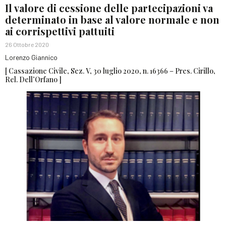
Il valore di cessione delle partecipazioni va
determinato in base al valore normale e non
ai corrispettivi pattuiti
26 Ottobre 2020
Lorenzo Giannico
[ Cassazione Civile, Sez. V, 30 luglio 2020, n. 16366 – Pres. Cirillo,
Rel. Dell’Orfano ]