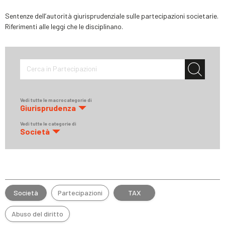
Sentenze dell’autorità giurisprudenziale sulle partecipazioni societarie.
Riferimenti alle leggi che le disciplinano.
Cerca in Partecipazioni
Vedi tutte le macrocategorie di
Giurisprudenza
Vedi tutte le categorie di
Società
Società
Partecipazioni
TAX
Abuso del diritto