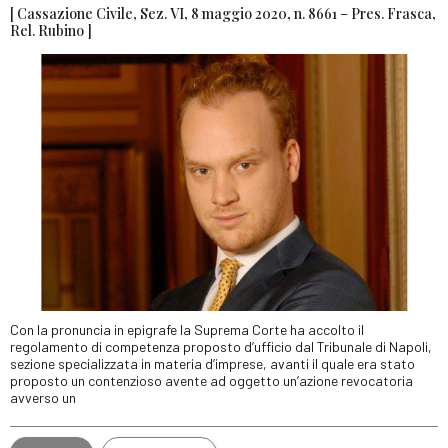
[ Cassazione Civile, Sez. VI, 8 maggio 2020, n. 8661 – Pres. Frasca,
Rel. Rubino ]
Con la pronuncia in epigrafe la Suprema Corte ha accolto il
regolamento di competenza proposto d’ufficio dal Tribunale di Napoli,
sezione specializzata in materia d’imprese, avanti il quale era stato
proposto un contenzioso avente ad oggetto un’azione revocatoria
avverso un