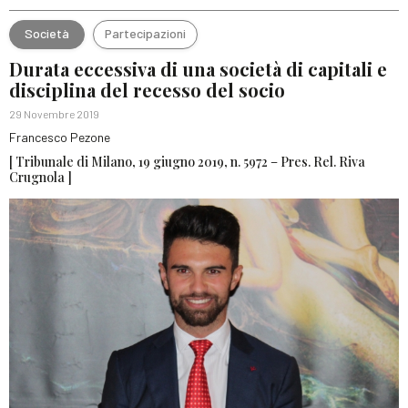
Società
Partecipazioni
Durata eccessiva di una società di capitali e
disciplina del recesso del socio
29 Novembre 2019
Francesco Pezone
[ Tribunale di Milano, 19 giugno 2019, n. 5972 – Pres. Rel. Riva
Crugnola ]