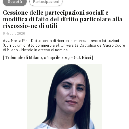
Società
Partecipazioni
Cessione delle partecipazioni sociali e
modifica di fatto del diritto particolare alla
riscossio-ne di utili
8 Maggio 2020
Avv. Marta Pin – Dottoranda di ricerca in Impresa Lavoro Istituzioni
(Curriculum diritto commerciale), Università Cattolica del Sacro Cuore
di Milano – Notaio in attesa di nomina
[ Tribunale di Milano, 06 aprile 2019 – G.U. Ricci ]