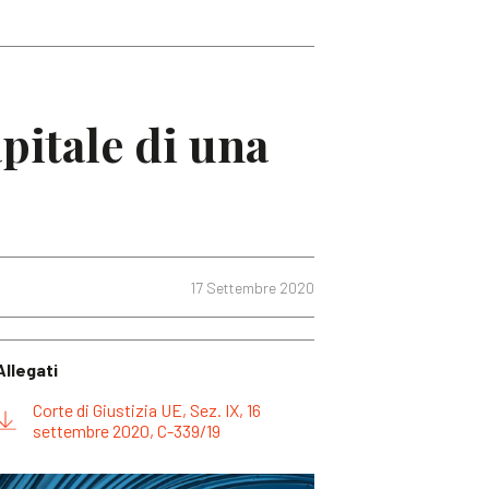
apitale di una
17 Settembre 2020
Allegati
Corte di Giustizia UE, Sez. IX, 16
settembre 2020, C-339/19