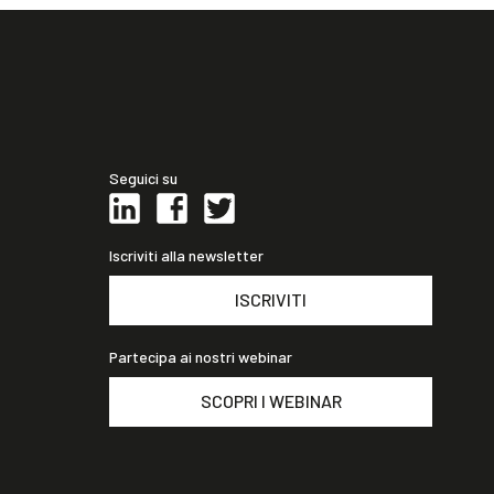
Seguici su
Iscriviti alla newsletter
ISCRIVITI
Partecipa ai nostri webinar
SCOPRI I WEBINAR