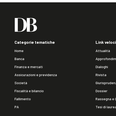
Categorie tematiche
Link veloci
Home
Attualità
Banca
Approfondim
Finanza e mercati
Dialoghi
Assicurazioni e previdenza
Rivista
Società
Giurispruden
Fiscalità e bilancio
Dossier
Fallimento
Rassegna e 
PA
Tesi di laure