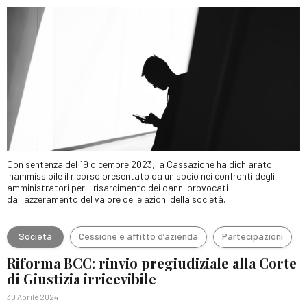
Con sentenza del 19 dicembre 2023, la Cassazione ha dichiarato
inammissibile il ricorso presentato da un socio nei confronti degli
amministratori per il risarcimento dei danni provocati
dall'azzeramento del valore delle azioni della società.
Società
Cessione e affitto d’azienda
Partecipazioni
Riforma BCC: rinvio pregiudiziale alla Corte
di Giustizia irricevibile
30 Aprile 2024