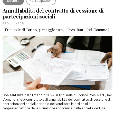
Società
Partecipazioni
Annullabilità del contratto di cessione di
partecipazioni sociali
22 Ottobre 2024
[ Tribunale di Torino, 31 maggio 2024 – Pres. Ratti, Rel. Comune ]
Con sentenza del 31 maggio 2024, il Tribunale di Torino (Pres. Ratti, Rel.
Comune) si è pronunciato sull’annullabilità del contratto di cessione di
partecipazioni sociali per dolo del venditore in ordine alla
rappresentazione della situazione economica della società ceduta.