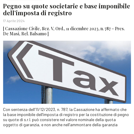
Pegno su quote societarie e base imponibile
dell’imposta di registro
17 Aprile 2024
[ Cassazione Civile, Sez. V, Ord., 11 dicembre 2023, n. 787 – Pres.
De Masi, Rel. Balsamo ]
Con sentenza dell’11/12/2023, n. 787, la Cassazione ha affermato che
la base imponibile dell’imposta di registro per la costituzione di pegno
su quote di s.r.l. può consistere nel valore nominale della quota
oggetto di garanzia, e non anche nell’ammontare della garanzia