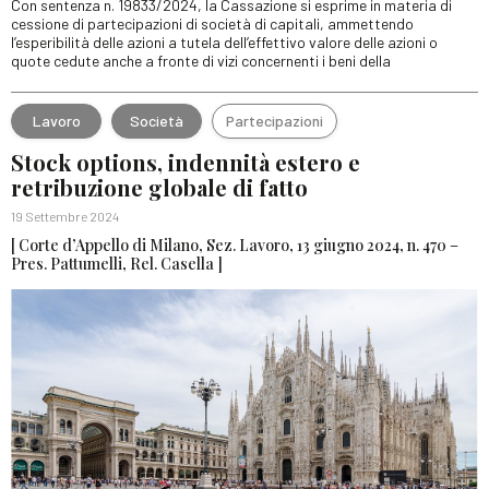
Con sentenza n. 19833/2024, la Cassazione si esprime in materia di
cessione di partecipazioni di società di capitali, ammettendo
l’esperibilità delle azioni a tutela dell’effettivo valore delle azioni o
quote cedute anche a fronte di vizi concernenti i beni della
Lavoro
Società
Partecipazioni
Stock options, indennità estero e
retribuzione globale di fatto
19 Settembre 2024
[ Corte d’Appello di Milano, Sez. Lavoro, 13 giugno 2024, n. 470 –
Pres. Pattumelli, Rel. Casella ]