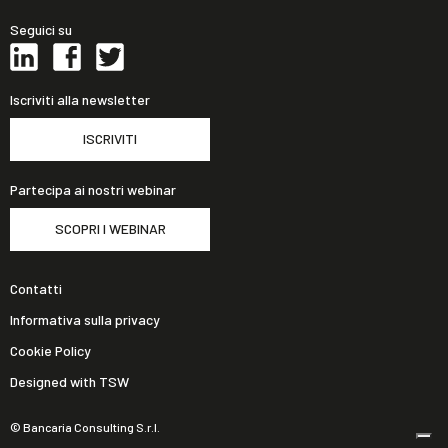
Seguici su
Iscriviti alla newsletter
ISCRIVITI
Partecipa ai nostri webinar
SCOPRI I WEBINAR
Contatti
Informativa sulla privacy
Cookie Policy
Designed with TSW
© Bancaria Consulting S.r.l.