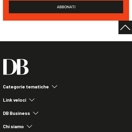
ABBONATI
Categorie tematiche
Link veloci
DB Business
Chi siamo