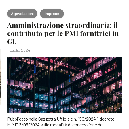
Agevolazioni
Imprese
Amministrazione straordinaria: il
contributo per le PMI fornitrici in
GU
1 Luglio 2024
Pubblicato nella Gazzetta Ufficiale n. 150/2024 il decreto
MIMIT 3/05/2024 sulle modalità di concessione del