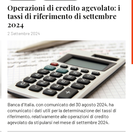
Operazioni di credito agevolato: i
tassi di riferimento di settembre
2024
2 Settembre 2024
Banca d'Italia, con comunicato del 30 agosto 2024, ha
comunicato i dati utili per la determinazione dei tassi di
riferimento, relativamente alle operazioni di credito
agevolato da stipularsi nel mese di settembre 2024.