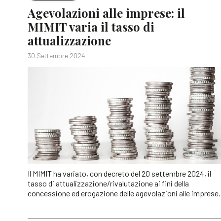
Agevolazioni alle imprese: il
MIMIT varia il tasso di
attualizzazione
30 Settembre 2024
Il MIMIT ha variato, con decreto del 20 settembre 2024, il
tasso di attualizzazione/rivalutazione ai fini della
concessione ed erogazione delle agevolazioni alle imprese.