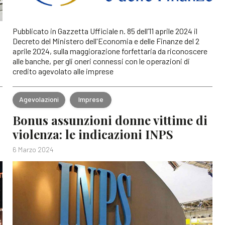
Pubblicato in Gazzetta Ufficiale n. 85 dell’11 aprile 2024 il
Decreto del Ministero dell'Economia e delle Finanze del 2
aprile 2024, sulla maggiorazione forfettaria da riconoscere
alle banche, per gli oneri connessi con le operazioni di
credito agevolato alle imprese
Agevolazioni
Imprese
Bonus assunzioni donne vittime di
violenza: le indicazioni INPS
6 Marzo 2024