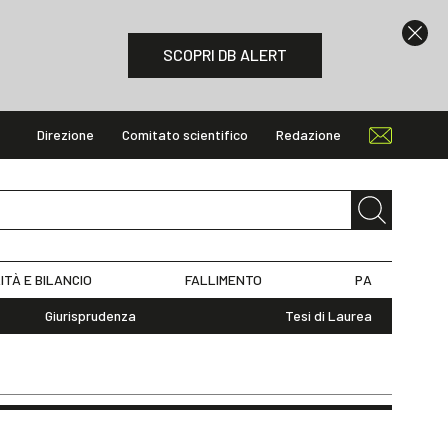
SCOPRI DB ALERT
Direzione
Comitato scientifico
Redazione
ITÀ E BILANCIO
FALLIMENTO
PA
Giurisprudenza
Tesi di Laurea