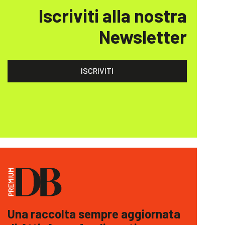
Iscriviti alla nostra
Newsletter
ISCRIVITI
Una raccolta sempre aggiornata