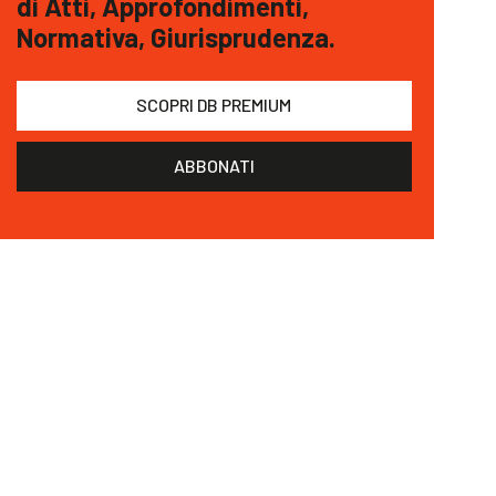
di Atti, Approfondimenti,
Normativa, Giurisprudenza.
SCOPRI DB PREMIUM
ABBONATI