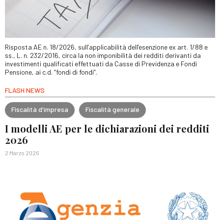
Risposta AE n. 18/2026, sull’applicabilità dell’esenzione ex art. 1/88 e
ss., L. n. 232/2016, circa la non imponibilità dei redditi derivanti da
investimenti qualificati effettuati da Casse di Previdenza e Fondi
Pensione, ai c.d. “fondi di fondi”.
FLASH NEWS
Fiscalità d'impresa
Fiscalità generale
I modelli AE per le dichiarazioni dei redditi
2026
2 Marzo 2026