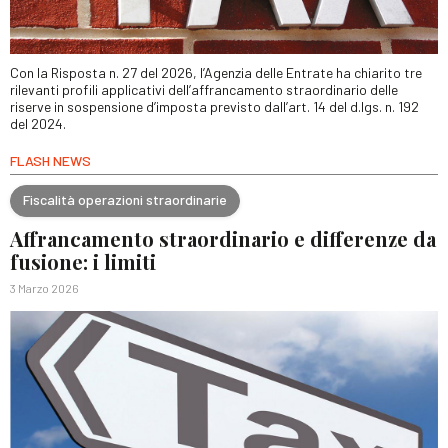
Con la Risposta n. 27 del 2026, l’Agenzia delle Entrate ha chiarito tre
rilevanti profili applicativi dell’affrancamento straordinario delle
riserve in sospensione d’imposta previsto dall’art. 14 del d.lgs. n. 192
del 2024.
FLASH NEWS
Fiscalità operazioni straordinarie
Affrancamento straordinario e differenze da
fusione: i limiti
3 Marzo 2026