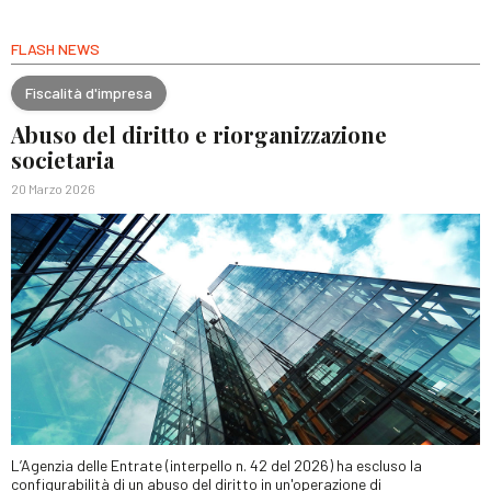
FLASH NEWS
Fiscalità d'impresa
Abuso del diritto e riorganizzazione
societaria
20 Marzo 2026
L’Agenzia delle Entrate (interpello n. 42 del 2026) ha escluso la
configurabilità di un abuso del diritto in un'operazione di