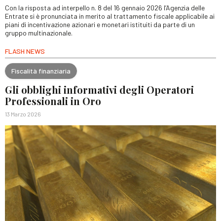
Con la risposta ad interpello n. 8 del 16 gennaio 2026 l’Agenzia delle
Entrate si è pronunciata in merito al trattamento fiscale applicabile ai
piani di incentivazione azionari e monetari istituiti da parte di un
gruppo multinazionale.
FLASH NEWS
Fiscalità finanziaria
Gli obblighi informativi degli Operatori
Professionali in Oro
13 Marzo 2026