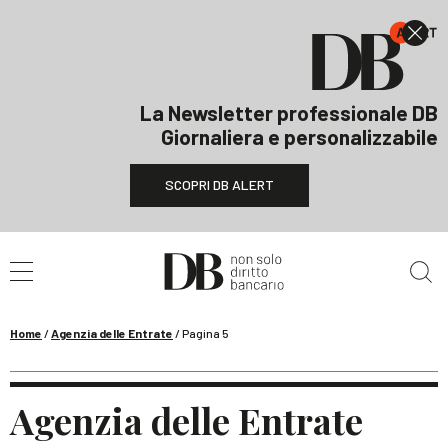
La Newsletter professionale DB
Giornaliera e personalizzabile
SCOPRI DB ALERT
Cerca nel sito
Home
/
Agenzia delle Entrate
/
Pagina 5
Agenzia delle Entrate