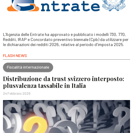
L'Agenzia delle Entrate ha approvato e pubblicato i modelli 730, 770,
Redditi, IRAP e Concordato preventivo biennale (Cpb) da utilizzare per
le dichiarazioni dei redditi 2026, relative al periodo d'imposta 2025.
FLASH NEWS
Fiscalità internazionale
Distribuzione da trust svizzero interposto:
plusvalenza tassabile in Italia
24 Febbraio 2026