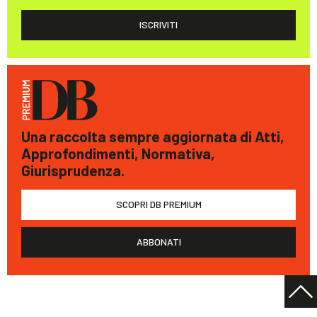
ISCRIVITI
Una raccolta sempre aggiornata di Atti,
Approfondimenti, Normativa,
Giurisprudenza.
SCOPRI DB PREMIUM
ABBONATI