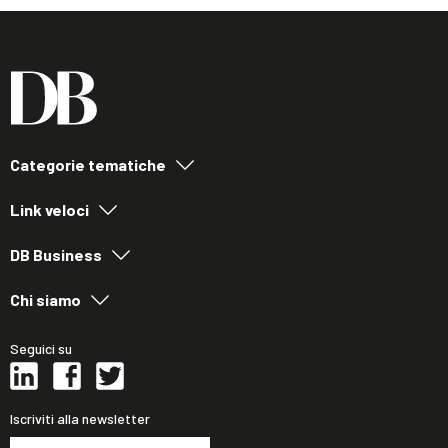
Categorie tematiche
Link veloci
DB Business
Chi siamo
Seguici su
Iscriviti alla newsletter