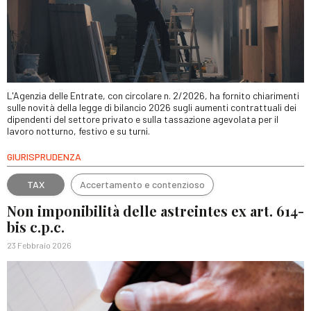
L'Agenzia delle Entrate, con circolare n. 2/2026, ha fornito chiarimenti
sulle novità della legge di bilancio 2026 sugli aumenti contrattuali dei
dipendenti del settore privato e sulla tassazione agevolata per il
lavoro notturno, festivo e su turni.
GIURISPRUDENZA
TAX
Accertamento e contenzioso
Non imponibilità delle astreintes ex art. 614-
bis c.p.c.
23 Febbraio 2026