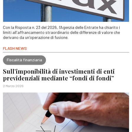
Con la Risposta n. 23 del 2026, l’Agenzia delle Entrate ha chiarito i
limiti all'affrancamento straordinario delle differenze di valore che
derivano da un'operazione di fusione.
FLASH NEWS
Fiscalità finanziaria
Sull’imponibilità di investimenti di enti
previdenziali mediante “fondi di fondi”
2 Marzo 2026