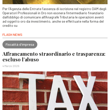
Per l'Agenzia delle Entrate l’assenza di iscrizione nel registro OAM degli
Operatori Professionali in Oro non esonera l’intermediario finanziario
dall’obbligo di comunicare all’Anagrafe Tributaria le operazioni aventi
ad oggetto oro da investimento, anche se effettuate nella forma del
credito su
FLASH NEWS
Fiscalità d'impresa
Affrancamento straordinario e trasparenza:
escluso l’abuso
4 Marzo 2026