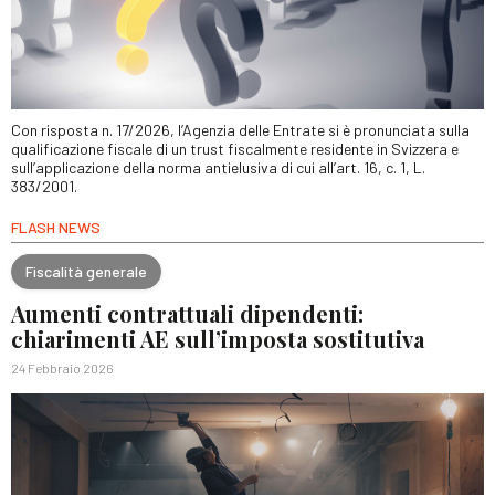
Con risposta n. 17/2026, l’Agenzia delle Entrate si è pronunciata sulla
qualificazione fiscale di un trust fiscalmente residente in Svizzera e
sull’applicazione della norma antielusiva di cui all’art. 16, c. 1, L.
383/2001.
FLASH NEWS
Fiscalità generale
Aumenti contrattuali dipendenti:
chiarimenti AE sull’imposta sostitutiva
24 Febbraio 2026