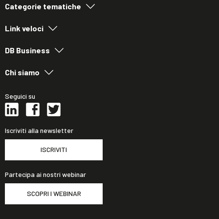
Categorie tematiche
Link veloci
DB Business
Chi siamo
Seguici su
Iscriviti alla newsletter
ISCRIVITI
Partecipa ai nostri webinar
SCOPRI I WEBINAR