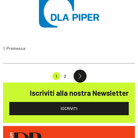
1. Premessa
1
2
Iscriviti alla nostra Newsletter
ISCRIVITI