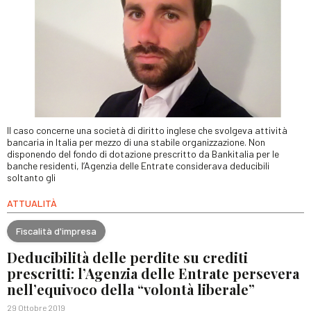
Il caso concerne una società di diritto inglese che svolgeva attività
bancaria in Italia per mezzo di una stabile organizzazione. Non
disponendo del fondo di dotazione prescritto da Bankitalia per le
banche residenti, l’Agenzia delle Entrate considerava deducibili
soltanto gli
ATTUALITÀ
Fiscalità d'impresa
Deducibilità delle perdite su crediti
prescritti: l’Agenzia delle Entrate persevera
nell’equivoco della “volontà liberale”
29 Ottobre 2019