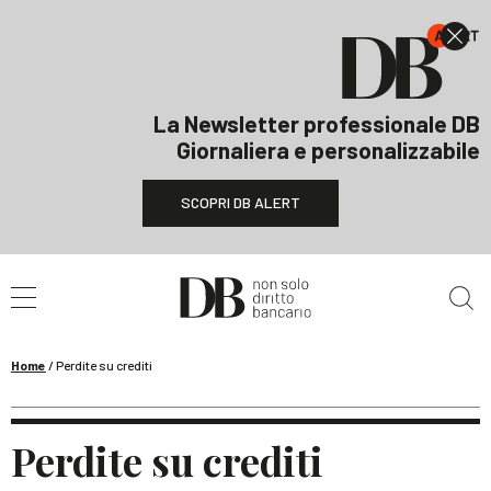
La Newsletter professionale DB
Giornaliera e personalizzabile
SCOPRI DB ALERT
Cerca nel sito
Home
/
Perdite su crediti
Perdite su crediti