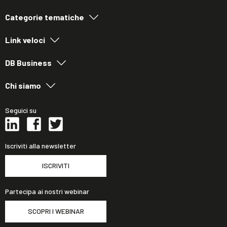
Categorie tematiche
Link veloci
DB Business
Chi siamo
Seguici su
Iscriviti alla newsletter
ISCRIVITI
Partecipa ai nostri webinar
SCOPRI I WEBINAR