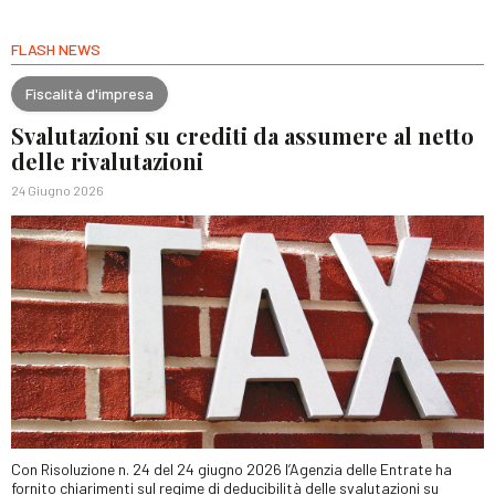
FLASH NEWS
Fiscalità d'impresa
Svalutazioni su crediti da assumere al netto
delle rivalutazioni
24 Giugno 2026
Con Risoluzione n. 24 del 24 giugno 2026 l’Agenzia delle Entrate ha
fornito chiarimenti sul regime di deducibilità delle svalutazioni su