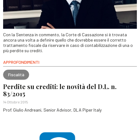
Con la Sentenza in commento, la Corte di Cassazione si è trovata
ancora una volta a definire quello che dovrebbe essere il corretto
trattamento fiscale da riservare in caso di contabilizzazione di una o
più perdite su crediti.
APPROFONDIMENTI
Fiscalità
Perdite su crediti: le novità del D.L. n.
83/2015
14 Ottobre 2015
Prof. Giulio Andreani, Senior Advisor, DLA Piper Italy