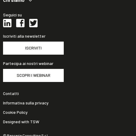
Seguici su
Iscriviti alla newsletter
ISCRIVITI
Partecipa ai nostri webinar
SCOPRI I WEBINAR
Contatti
Informativa sulla privacy
Cookie Policy
Designed with TSW
© Bancaria Consulting S.r.l.