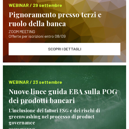
WEBINAR / 29 settembre
Pignoramento presso terzi e
ruolo della banca
ZOOM MEETING
Offerte per iscrizioni entro 08/09
SCOPRI I DETTAGLI
WEBINAR / 23 settembre
Nuove linee guida EBA sulla POG
dei prodotti bancari
L’inclusione dei fattori ESG e dei rischi di
greenwashing nel processo di product
governance