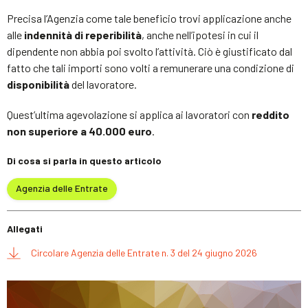
Precisa l’Agenzia come tale beneficio trovi applicazione anche
alle
indennità di reperibilità
, anche nell’ipotesi in cui il
dipendente non abbia poi svolto l’attività. Ciò è giustificato dal
fatto che tali importi sono volti a remunerare una condizione di
disponibilità
del lavoratore.
Quest’ultima agevolazione si applica ai lavoratori con
reddito
non superiore a 40.000 euro
.
Di cosa si parla in questo articolo
Agenzia delle Entrate
Allegati
Circolare Agenzia delle Entrate n. 3 del 24 giugno 2026