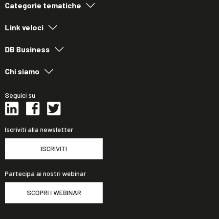
Categorie tematiche
Link veloci
DB Business
Chi siamo
Seguici su
Iscriviti alla newsletter
ISCRIVITI
Partecipa ai nostri webinar
SCOPRI I WEBINAR