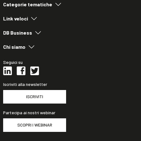
Categorie tematiche
Link veloci
DB Business
Chi siamo
Seguici su
Iscriviti alla newsletter
ISCRIVITI
Partecipa ai nostri webinar
SCOPRI I WEBINAR