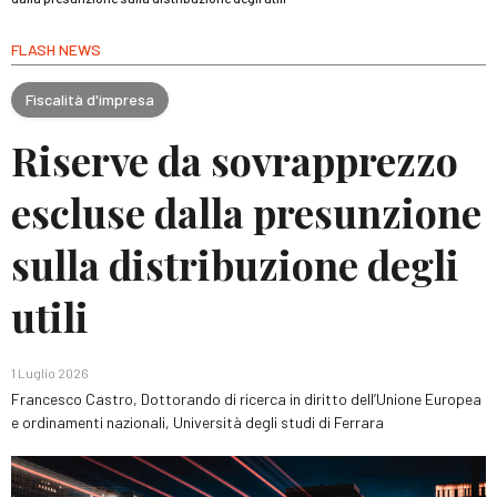
FLASH NEWS
Fiscalità d'impresa
Riserve da sovrapprezzo
escluse dalla presunzione
sulla distribuzione degli
utili
1 Luglio 2026
Francesco Castro, Dottorando di ricerca in diritto dell’Unione Europea
e ordinamenti nazionali, Università degli studi di Ferrara