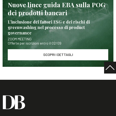
Nuove linee guida EBA sulla POG
dei prodotti bancari
L’inclusione dei fattori ESG e dei rischi di
greenwashing nel processo di product
governance
ZOOM MEETING
Offerte per iscrizioni entro il 02/09
SCOPRI I DETTAGLI