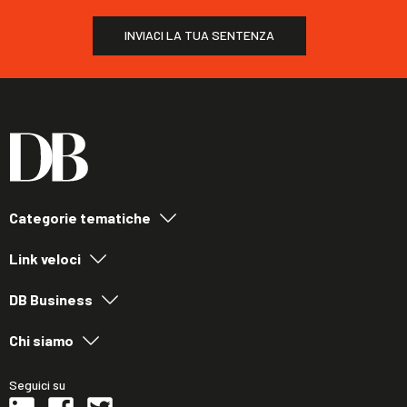
INVIACI LA TUA SENTENZA
Categorie tematiche
Link veloci
DB Business
Chi siamo
Seguici su