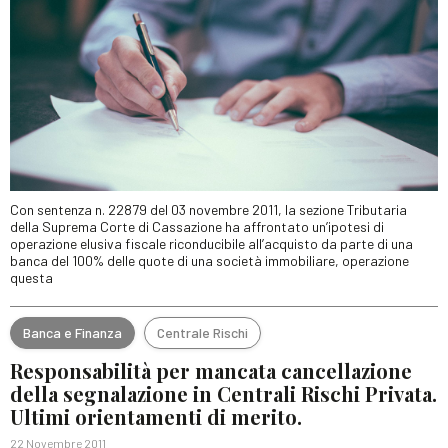
Con sentenza n. 22879 del 03 novembre 2011, la sezione Tributaria
della Suprema Corte di Cassazione ha affrontato un’ipotesi di
operazione elusiva fiscale riconducibile all’acquisto da parte di una
banca del 100% delle quote di una società immobiliare, operazione
questa
Banca e Finanza
Centrale Rischi
Responsabilità per mancata cancellazione
della segnalazione in Centrali Rischi Privata.
Ultimi orientamenti di merito.
22 Novembre 2011