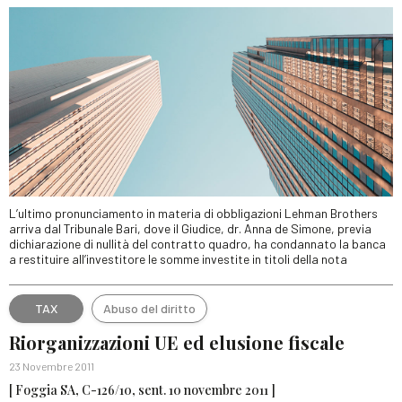
L’ultimo pronunciamento in materia di obbligazioni Lehman Brothers
arriva dal Tribunale Bari, dove il Giudice, dr. Anna de Simone, previa
dichiarazione di nullità del contratto quadro, ha condannato la banca
a restituire all’investitore le somme investite in titoli della nota
TAX
Abuso del diritto
Riorganizzazioni UE ed elusione fiscale
23 Novembre 2011
[ Foggia SA, C-126/10, sent. 10 novembre 2011 ]