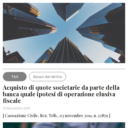
TAX
Abuso del diritto
Acquisto di quote societarie da parte della
banca quale ipotesi di operazione elusiva
fiscale
23 Novembre 2011
[ Cassazione Civile, Sez. Trib., 03 novembre 2011, n. 22879 ]