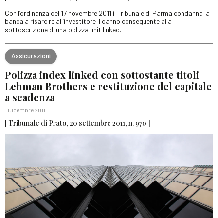
Con l’ordinanza del 17 novembre 2011 il Tribunale di Parma condanna la
banca a risarcire all’investitore il danno conseguente alla
sottoscrizione di una polizza unit linked.
Assicurazioni
Polizza index linked con sottostante titoli
Lehman Brothers e restituzione del capitale
a scadenza
1 Dicembre 2011
[ Tribunale di Prato, 20 settembre 2011, n. 970 ]