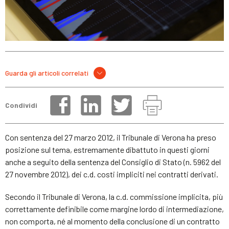
Guarda gli articoli correlati
Condividi
Con sentenza del 27 marzo 2012, il Tribunale di Verona ha preso
posizione sul tema, estremamente dibattuto in questi giorni
anche a seguito della sentenza del Consiglio di Stato (n. 5962 del
27 novembre 2012), dei c.d. costi impliciti nei contratti derivati.
Secondo il Tribunale di Verona, la c.d. commissione implicita, più
correttamente definibile come margine lordo di intermediazione,
non comporta, né al momento della conclusione di un contratto