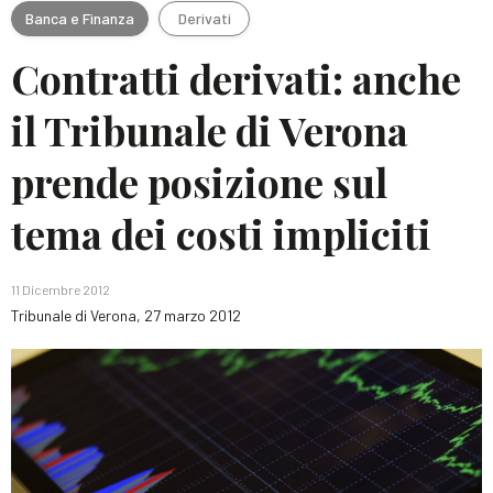
Banca e Finanza
Derivati
Contratti derivati: anche
il Tribunale di Verona
prende posizione sul
tema dei costi impliciti
11 Dicembre 2012
Tribunale di Verona, 27 marzo 2012