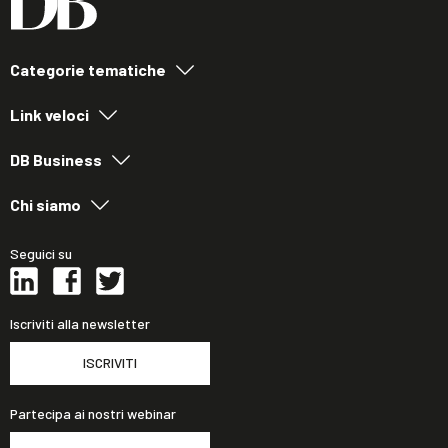
Categorie tematiche
Link veloci
DB Business
Chi siamo
Seguici su
Iscriviti alla newsletter
ISCRIVITI
Partecipa ai nostri webinar