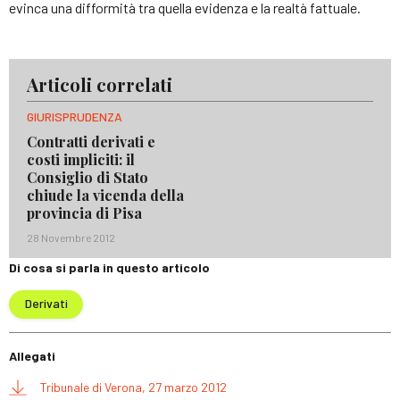
evinca una difformità tra quella evidenza e la realtà fattuale.
Articoli correlati
GIURISPRUDENZA
Contratti derivati e
costi impliciti: il
Consiglio di Stato
chiude la vicenda della
provincia di Pisa
28 Novembre 2012
Di cosa si parla in questo articolo
Derivati
Allegati
Tribunale di Verona, 27 marzo 2012