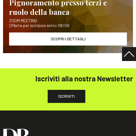
Pignoramento presso terzi e
ruolo della banca
ZOOM MEETING
Offerte per iscrizioni entro 08/09
SCOPRI I DETTAGLI
Iscriviti alla nostra Newsletter
ISCRIVITI