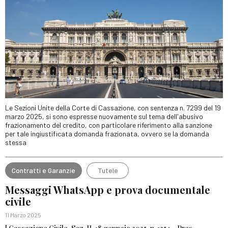
Le Sezioni Unite della Corte di Cassazione, con sentenza n. 7299 del 19
marzo 2025, si sono espresse nuovamente sul tema dell'abusivo
frazionamento del credito, con particolare riferimento alla sanzione
per tale ingiustificata domanda frazionata, ovvero se la domanda
stessa
Contratti e Garanzie
Tutele
Messaggi WhatsApp e prova documentale
civile
11 Marzo 2025