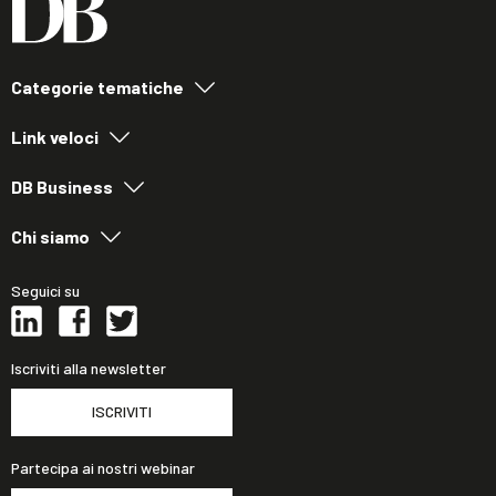
Categorie tematiche
Link veloci
DB Business
Chi siamo
Seguici su
Iscriviti alla newsletter
ISCRIVITI
Partecipa ai nostri webinar