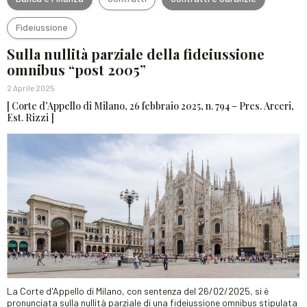
Fideiussione
Sulla nullità parziale della fideiussione
omnibus “post 2005”
2 Aprile 2025
[ Corte d’Appello di Milano, 26 febbraio 2025, n. 794 – Pres. Arceri,
Est. Rizzi ]
La Corte d'Appello di Milano, con sentenza del 26/02/2025, si è
pronunciata sulla nullità parziale di una fideiussione omnibus stipulata