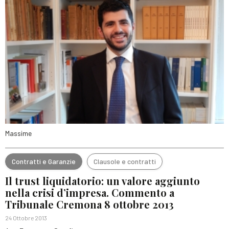
Massime
Contratti e Garanzie
Clausole e contratti
Il trust liquidatorio: un valore aggiunto
nella crisi d’impresa. Commento a
Tribunale Cremona 8 ottobre 2013
24 Ottobre 2013