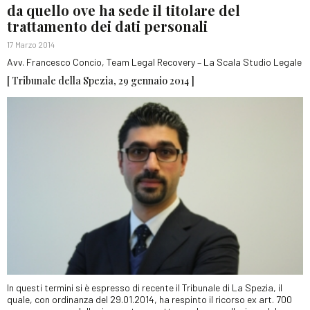
da quello ove ha sede il titolare del
trattamento dei dati personali
17 Marzo 2014
Avv. Francesco Concio, Team Legal Recovery – La Scala Studio Legale
[ Tribunale della Spezia, 29 gennaio 2014 ]
In questi termini si è espresso di recente il Tribunale di La Spezia, il
quale, con ordinanza del 29.01.2014, ha respinto il ricorso ex art. 700