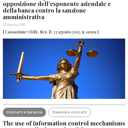
opposizione dell’esponente aziendale e
della banca contro la sanzione
amministrativa
30 Agosto 2013
[ Cassazione Civile, Sez. II, 23 agosto 2013, n. 19509 ]
Contratti e Garanzie
Clausole e contratti
The use of information control mechanisms