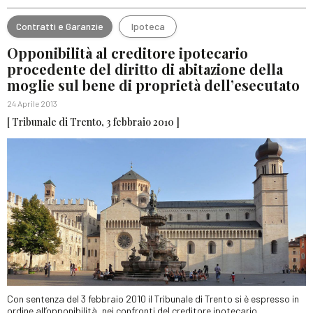
Contratti e Garanzie
Ipoteca
Opponibilità al creditore ipotecario
procedente del diritto di abitazione della
moglie sul bene di proprietà dell’esecutato
24 Aprile 2013
[ Tribunale di Trento, 3 febbraio 2010 ]
Con sentenza del 3 febbraio 2010 il Tribunale di Trento si è espresso in
ordine all’opponibilità, nei confronti del creditore ipotecario