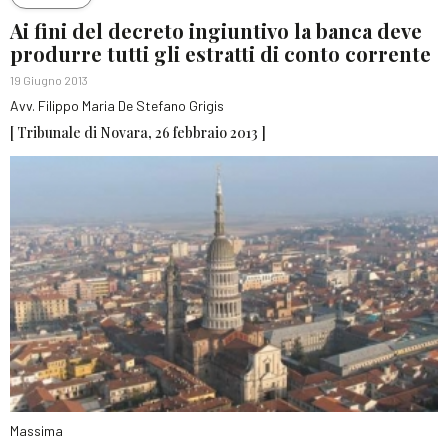
Ai fini del decreto ingiuntivo la banca deve
produrre tutti gli estratti di conto corrente
19 Giugno 2013
Avv. Filippo Maria De Stefano Grigis
[ Tribunale di Novara, 26 febbraio 2013 ]
Massima