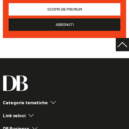
SCOPRI DB PREMIUM
ABBONATI
Categorie tematiche
Link veloci
DB Business