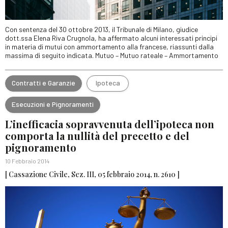
Con sentenza del 30 ottobre 2013, il Tribunale di Milano, giudice
dott.ssa Elena Riva Crugnola, ha affermato alcuni interessati principi
in materia di mutui con ammortamento alla francese, riassunti dalla
massima di seguito indicata. Mutuo – Mutuo rateale – Ammortamento
Contratti e Garanzie
Ipoteca
Esecuzioni e Pignoramenti
L’inefficacia sopravvenuta dell’ipoteca non
comporta la nullità del precetto e del
pignoramento
10 Febbraio 2014
[ Cassazione Civile, Sez. III, 05 febbraio 2014, n. 2610 ]