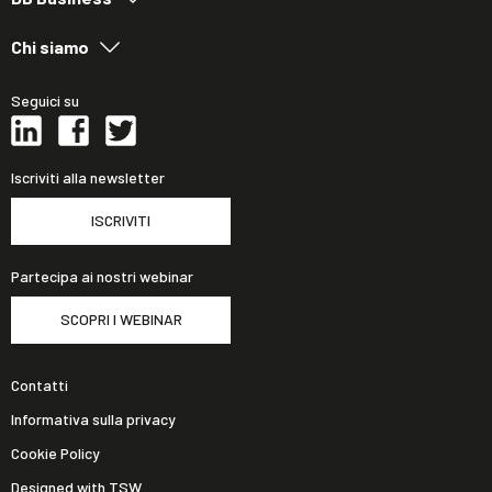
Chi siamo
Seguici su
Iscriviti alla newsletter
ISCRIVITI
Partecipa ai nostri webinar
SCOPRI I WEBINAR
Contatti
Informativa sulla privacy
Cookie Policy
Designed with TSW