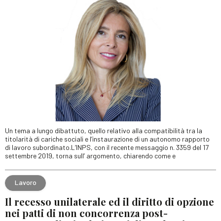
Un tema a lungo dibattuto, quello relativo alla compatibilità tra la
titolarità di cariche sociali e l’instaurazione di un autonomo rapporto
di lavoro subordinato.L’INPS, con il recente messaggio n. 3359 del 17
settembre 2019, torna sull’ argomento, chiarendo come e
Lavoro
Il recesso unilaterale ed il diritto di opzione
nei patti di non concorrenza post-