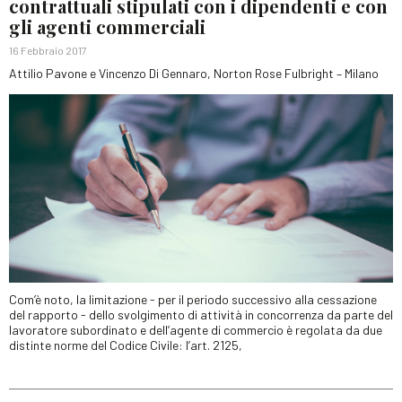
contrattuali stipulati con i dipendenti e con
gli agenti commerciali
16 Febbraio 2017
Attilio Pavone e Vincenzo Di Gennaro, Norton Rose Fulbright – Milano
Com’è noto, la limitazione - per il periodo successivo alla cessazione
del rapporto - dello svolgimento di attività in concorrenza da parte del
lavoratore subordinato e dell’agente di commercio è regolata da due
distinte norme del Codice Civile: l’art. 2125,