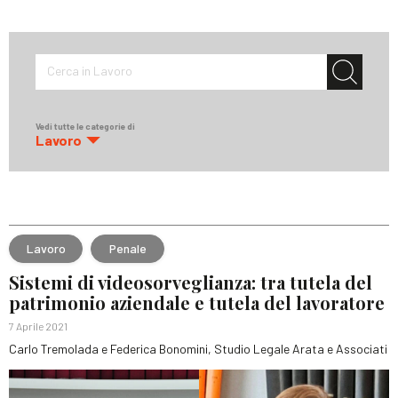
Cerca in Lavoro
Vedi tutte le categorie di
Lavoro
Lavoro
Penale
Sistemi di videosorveglianza: tra tutela del
patrimonio aziendale e tutela del lavoratore
7 Aprile 2021
Carlo Tremolada e Federica Bonomini, Studio Legale Arata e Associati