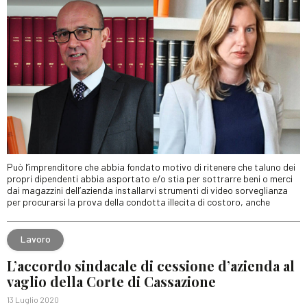
Può l’imprenditore che abbia fondato motivo di ritenere che taluno dei
propri dipendenti abbia asportato e/o stia per sottrarre beni o merci
dai magazzini dell’azienda installarvi strumenti di video sorveglianza
per procurarsi la prova della condotta illecita di costoro, anche
Lavoro
L’accordo sindacale di cessione d’azienda al
vaglio della Corte di Cassazione
13 Luglio 2020