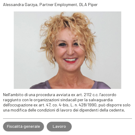
Alessandra Garzya, Partner Employment, DLA Piper
Nell’ambito di una procedura avviata ex art. 2112 c.c. l’accordo
raggiunto con le organizzazioni sindacali per la salvaguardia
dell’occupazione ex art. 47, co. 4-bis, L. n. 428/1990, può disporre solo
una modifica delle condizioni di lavoro dei dipendenti della cedente,
Fiscalità generale
Lavoro