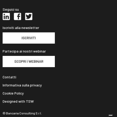
Seguici su
Iscriviti alla newsletter
ISCRIVITI
Partecipa ai nostri webinar
SCOPRI I WEBINAR
Contatti
Informativa sulla privacy
Cookie Policy
Designed with TSW
© Bancaria Consulting S.r.l.