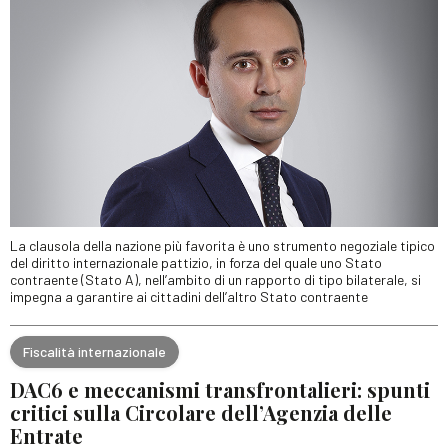
La clausola della nazione più favorita è uno strumento negoziale tipico
del diritto internazionale pattizio, in forza del quale uno Stato
contraente (Stato A), nell’ambito di un rapporto di tipo bilaterale, si
impegna a garantire ai cittadini dell’altro Stato contraente
Fiscalità internazionale
DAC6 e meccanismi transfrontalieri: spunti
critici sulla Circolare dell’Agenzia delle
Entrate