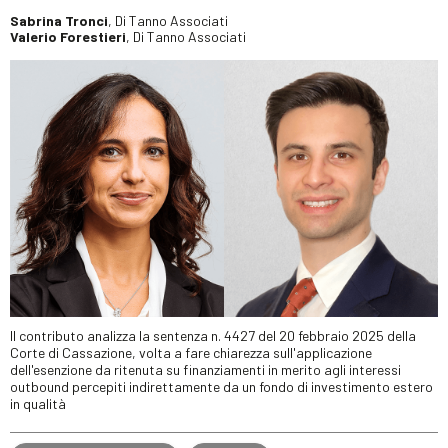
Sabrina Tronci
, Di Tanno Associati
Valerio Forestieri
, Di Tanno Associati
Il contributo analizza la sentenza n. 4427 del 20 febbraio 2025 della
Corte di Cassazione, volta a fare chiarezza sull'applicazione
dell'esenzione da ritenuta su finanziamenti in merito agli interessi
outbound percepiti indirettamente da un fondo di investimento estero
in qualità