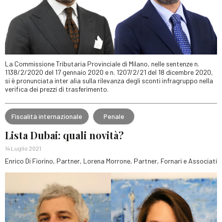
La Commissione Tributaria Provinciale di Milano, nelle sentenze n.
1138/2/2020 del 17 gennaio 2020 e n. 1207/2/21 del 18 dicembre 2020,
si è pronunciata inter alia sulla rilevanza degli sconti infragruppo nella
verifica dei prezzi di trasferimento.
Fiscalità internazionale
Penale
Lista Dubai: quali novità?
14 Luglio 2021
Enrico Di Fiorino, Partner, Lorena Morrone, Partner, Fornari e Associati