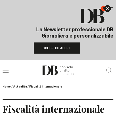
La Newsletter professionale DB
Giornaliera e personalizzabile
SCOPRI DB ALERT
Cerca nel sito
Home
/
Attualità
/
Fiscalità internazionale
Fiscalità internazionale