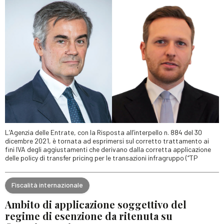
L’Agenzia delle Entrate, con la Risposta all’interpello n. 884 del 30
dicembre 2021, è tornata ad esprimersi sul corretto trattamento ai
fini IVA degli aggiustamenti che derivano dalla corretta applicazione
delle policy di transfer pricing per le transazioni infragruppo (“TP
Fiscalità internazionale
Ambito di applicazione soggettivo del
regime di esenzione da ritenuta su