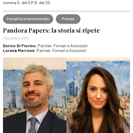
comma 5, del D.P.R. del 29
Fiscalità internazionale
Penale
Pandora Papers: la storia si ripete
1 Dicembre 2021
Enrico Di Fiorino
, Partner, Fornari e Associati
Lorena Morrone
, Partner, Fornari e Associati