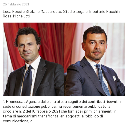
25 Febbraio 2021
Luca Rossi e Stefano Massarotto, Studio Legale Tributario Facchini
Rossi Michelutti
1. PremessaL’Agenzia delle entrate, a seguito dei contributi ricevuti in
sede di consultazione pubblica, ha recentemente pubblicato la
circolare n. 2 del 10 febbraio 2021 che fornisce i primi chiarimenti in
tema di meccanismi transfrontalieri soggetti all’obbligo di
comunicazione, di