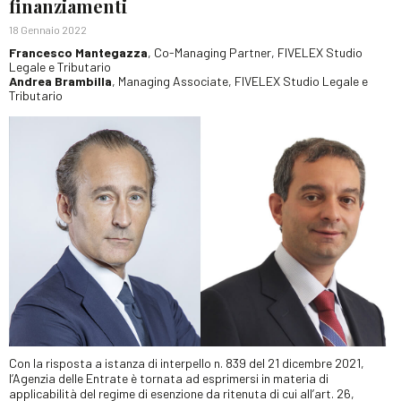
finanziamenti
18 Gennaio 2022
Francesco Mantegazza
, Co-Managing Partner, FIVELEX Studio
Legale e Tributario
Andrea Brambilla
, Managing Associate, FIVELEX Studio Legale e
Tributario
Con la risposta a istanza di interpello n. 839 del 21 dicembre 2021,
l’Agenzia delle Entrate è tornata ad esprimersi in materia di
applicabilità del regime di esenzione da ritenuta di cui all’art. 26,