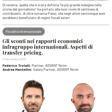
Di recente, quella che è stata definita “la più grande indagine nella
storia del giornalismo” ha portato alla luce i nomi di centinaia di
contribuenti, di oltre novanta Paesi, che negli ultimi venticinque anni
avrebbero beneficiato di regimi fiscali esteri.
Fiscalità internazionale
Gli sconti nei rapporti economici
infragruppo internazionali. Aspetti di
transfer pricing.
17 Novembre 2021
Federico Trutalli
, Partner, ADVANT Nctm
Andrea Mantellini
, Salary Partner, ADVANT Nctm