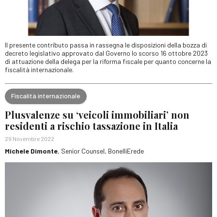
Il presente contributo passa in rassegna le disposizioni della bozza di
decreto legislativo approvato dal Governo lo scorso 16 ottobre 2023
di attuazione della delega per la riforma fiscale per quanto concerne la
fiscalità internazionale.
Fiscalità internazionale
Plusvalenze su ‘veicoli immobiliari’ non
residenti a rischio tassazione in Italia
29 Novembre 2022
Michele Dimonte
, Senior Counsel, BonelliErede