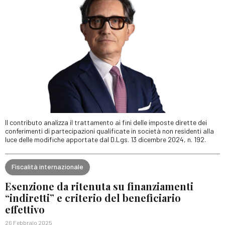
Il contributo analizza il trattamento ai fini delle imposte dirette dei
conferimenti di partecipazioni qualificate in società non residenti alla
luce delle modifiche apportate dal D.Lgs. 13 dicembre 2024, n. 192.
Fiscalità internazionale
Esenzione da ritenuta su finanziamenti
“indiretti” e criterio del beneficiario
effettivo
26 Febbraio 2025