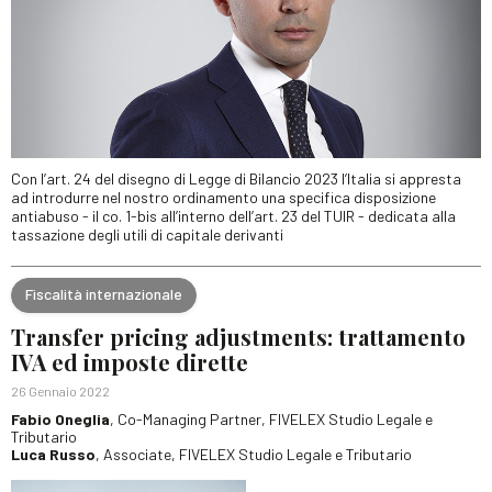
Con l’art. 24 del disegno di Legge di Bilancio 2023 l’Italia si appresta
ad introdurre nel nostro ordinamento una specifica disposizione
antiabuso - il co. 1-bis all’interno dell’art. 23 del TUIR - dedicata alla
tassazione degli utili di capitale derivanti
Fiscalità internazionale
Transfer pricing adjustments: trattamento
IVA ed imposte dirette
26 Gennaio 2022
Fabio Oneglia
, Co-Managing Partner, FIVELEX Studio Legale e
Tributario
Luca Russo
, Associate, FIVELEX Studio Legale e Tributario