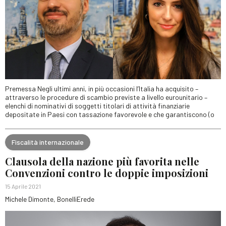
Premessa Negli ultimi anni, in più occasioni l’Italia ha acquisito –
attraverso le procedure di scambio previste a livello eurounitario –
elenchi di nominativi di soggetti titolari di attività finanziarie
depositate in Paesi con tassazione favorevole e che garantiscono (o
Fiscalità internazionale
Clausola della nazione più favorita nelle
Convenzioni contro le doppie imposizioni
15 Aprile 2021
Michele Dimonte, BonelliErede