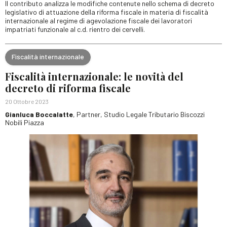
Il contributo analizza le modifiche contenute nello schema di decreto
legislativo di attuazione della riforma fiscale in materia di fiscalità
internazionale al regime di agevolazione fiscale dei lavoratori
impatriati funzionale al c.d. rientro dei cervelli.
Fiscalità internazionale
Fiscalità internazionale: le novità del
decreto di riforma fiscale
20 Ottobre 2023
Gianluca Boccalatte
, Partner, Studio Legale Tributario Biscozzi
Nobili Piazza