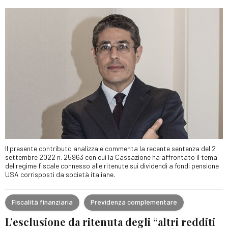
Il presente contributo analizza e commenta la recente sentenza del 2
settembre 2022 n. 25963 con cui la Cassazione ha affrontato il tema
del regime fiscale connesso alle ritenute sui dividendi a fondi pensione
USA corrisposti da società italiane.
Fiscalità finanziaria
Previdenza complementare
L’esclusione da ritenuta degli “altri redditi