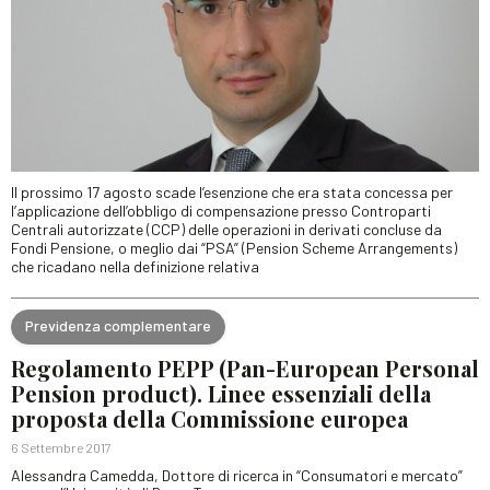
Il prossimo 17 agosto scade l’esenzione che era stata concessa per
l’applicazione dell’obbligo di compensazione presso Controparti
Centrali autorizzate (CCP) delle operazioni in derivati concluse da
Fondi Pensione, o meglio dai “PSA” (Pension Scheme Arrangements)
che ricadano nella definizione relativa
Previdenza complementare
Regolamento PEPP (Pan-European Personal
Pension product). Linee essenziali della
proposta della Commissione europea
6 Settembre 2017
Alessandra Camedda, Dottore di ricerca in “Consumatori e mercato”