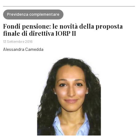
Previdenza complementare
Fondi pensione: le novità della proposta
finale di direttiva IORP II
13 Settembre 2016
Alessandra Camedda