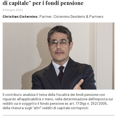
di capitale” per i fondi pensione
8 Giugno 2022
Christian Cisternino
, Partner, Cisternino Desiderio & Partners
Il contributo analizza il tema della fiscalità dei fondi pensione con
riguardo all’applicabilità o meno, nella determinazione dell’imposta sui
redditi cui è soggetto il fondo pensione ex art. 17 Dlgs n. 252/2005,
della ritenuta sugli “altri” redditi di capitale corrisposti