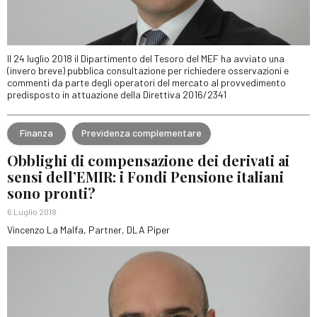
Il 24 luglio 2018 il Dipartimento del Tesoro del MEF ha avviato una
(invero breve) pubblica consultazione per richiedere osservazioni e
commenti da parte degli operatori del mercato al provvedimento
predisposto in attuazione della Direttiva 2016/2341
Finanza
Previdenza complementare
Obblighi di compensazione dei derivati ai
sensi dell’EMIR: i Fondi Pensione italiani
sono pronti?
6 Luglio 2018
Vincenzo La Malfa, Partner, DLA Piper