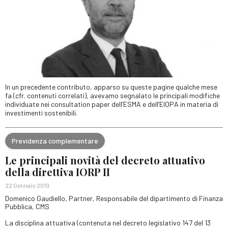
In un precedente contributo, apparso su queste pagine qualche mese
fa (cfr. contenuti correlati), avevamo segnalato le principali modifiche
individuate nei consultation paper dell’ESMA e dell’EIOPA in materia di
investimenti sostenibili.
Previdenza complementare
Le principali novità del decreto attuativo
della direttiva IORP II
22 Gennaio 2019
Domenico Gaudiello, Partner, Responsabile del dipartimento di Finanza
Pubblica, CMS
La disciplina attuativa (contenuta nel decreto legislativo 147 del 13