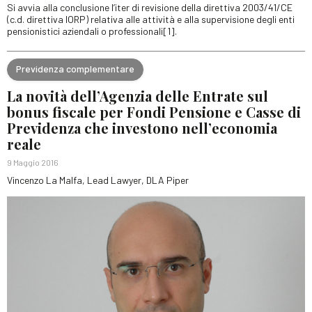
Si avvia alla conclusione l’iter di revisione della direttiva 2003/41/CE
(c.d. direttiva IORP) relativa alle attività e alla supervisione degli enti
pensionistici aziendali o professionali[1].
Previdenza complementare
La novità dell’Agenzia delle Entrate sul
bonus fiscale per Fondi Pensione e Casse di
Previdenza che investono nell’economia
reale
9 Maggio 2016
Vincenzo La Malfa, Lead Lawyer, DLA Piper