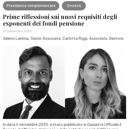
Previdenza complementare
Società
Prime riflessioni sui nuovi requisiti degli
esponenti dei fondi pensione
21 Settembre 2020
Valerio Lemma, Senior Associate, Carlotta Riggi, Associate, Dentons
In data 4 settembre 2020, è stato pubblicato in Gazzetta Ufficiale il