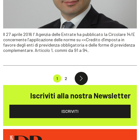
Il 27 aprile 2016 l’ Agenzia delle Entrate ha pubblicato la Circolare 14/E
concernente l’applicazione delle norme su <<Credito d’imposta in
favore degli enti di previdenza obbligatoria e delle forme di previdenza
complementare. Articolo 1, commi da 91 a 94,
1
2
Iscriviti alla nostra Newsletter
ISCRIVITI