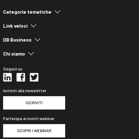
Categorie tematiche
Link veloci
DB Business
Chi siamo
Seguici su
Iscriviti alla newsletter
ISCRIVITI
Partecipa ai nostri webinar
SCOPRI I WEBINAR