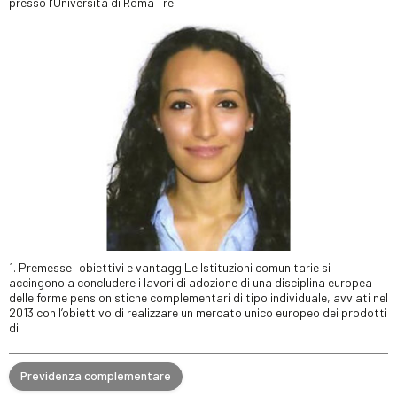
presso l’Università di Roma Tre
1. Premesse: obiettivi e vantaggiLe Istituzioni comunitarie si
accingono a concludere i lavori di adozione di una disciplina europea
delle forme pensionistiche complementari di tipo individuale, avviati nel
2013 con l’obiettivo di realizzare un mercato unico europeo dei prodotti
di
Previdenza complementare