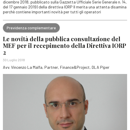
dicembre 2018, pubblicato sulla Gazzetta Ufficiale Serie Generale n. 14,
del 17 gennaio 2019) della direttiva IORP II merita una attenta disamina
perchè contiene importanti novità per tutti gli operatori
Previdenza complementare
Le novità della pubblica consultazione del
MEF per il recepimento della Direttiva IORP
2
30 Luglio 2018
Avv. Vincenzo La Malfa, Partner, Finance&Project, DLA Piper