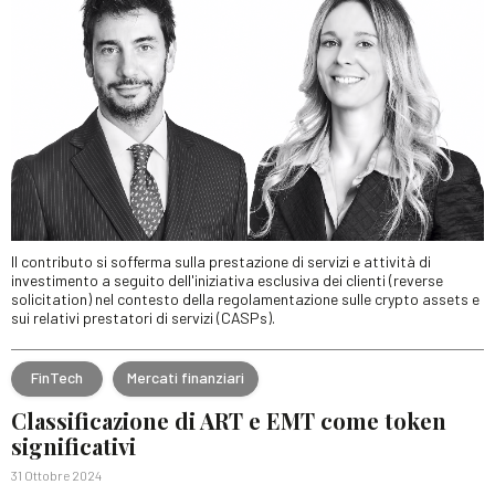
Il contributo si sofferma sulla prestazione di servizi e attività di
investimento a seguito dell'iniziativa esclusiva dei clienti (reverse
solicitation) nel contesto della regolamentazione sulle crypto assets e
sui relativi prestatori di servizi (CASPs).
FinTech
Mercati finanziari
Classificazione di ART e EMT come token
significativi
31 Ottobre 2024