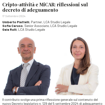
Cripto-attività e MiCAR: riflessioni sul
decreto di adeguamento
17 Settembre 2024
Umberto Piattelli
, Partner, LCA Studio Legale
Sofia Caruso
, Senior Associate, LCA Studio Legale
Gaia Rulli
, LCA Studio Legale
Il contributo svolge una prima riflessione generale sul contenuto del
nuovo Decreto legislativo n. 129 del 5 settembre 2024 di adeguamento