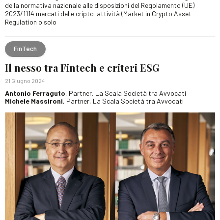
della normativa nazionale alle disposizioni del Regolamento (UE)
2023/1114 mercati delle cripto-attività (Market in Crypto Asset
Regulation o solo
FinTech
Il nesso tra Fintech e criteri ESG
21 Giugno 2024
Antonio Ferraguto
, Partner, La Scala Società tra Avvocati
Michele Massironi
, Partner, La Scala Società tra Avvocati