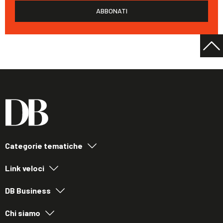
ABBONATI
Categorie tematiche
Link veloci
DB Business
Chi siamo