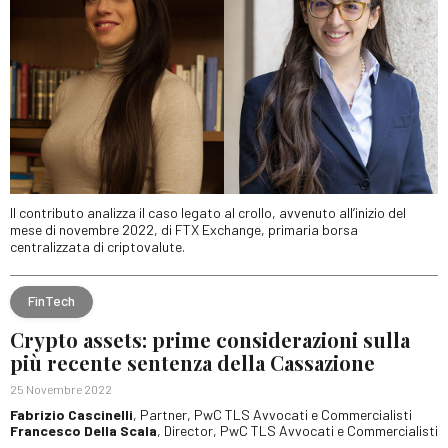
Il contributo analizza il caso legato al crollo, avvenuto all’inizio del
mese di novembre 2022, di FTX Exchange, primaria borsa
centralizzata di criptovalute.
FinTech
Crypto assets: prime considerazioni sulla
più recente sentenza della Cassazione
25 Novembre 2022
Fabrizio Cascinelli
, Partner, PwC TLS Avvocati e Commercialisti
Francesco Della Scala
, Director, PwC TLS Avvocati e Commercialisti