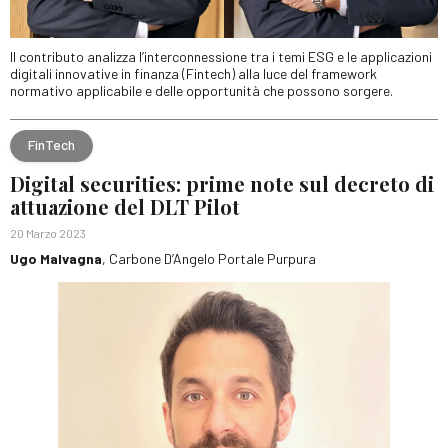
Il contributo analizza l’interconnessione tra i temi ESG e le applicazioni
digitali innovative in finanza (Fintech) alla luce del framework
normativo applicabile e delle opportunità che possono sorgere.
FinTech
Digital securities: prime note sul decreto di
attuazione del DLT Pilot
20 Marzo 2023
Ugo Malvagna
, Carbone D’Angelo Portale Purpura