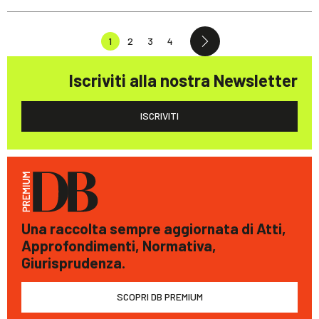
1
2
3
4
Iscriviti alla nostra Newsletter
ISCRIVITI
Una raccolta sempre aggiornata di Atti,
Approfondimenti, Normativa,
Giurisprudenza.
SCOPRI DB PREMIUM