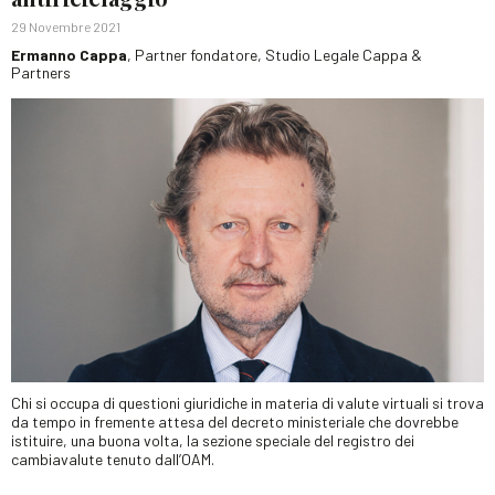
29 Novembre 2021
Ermanno Cappa
, Partner fondatore, Studio Legale Cappa &
Partners
Chi si occupa di questioni giuridiche in materia di valute virtuali si trova
da tempo in fremente attesa del decreto ministeriale che dovrebbe
istituire, una buona volta, la sezione speciale del registro dei
cambiavalute tenuto dall’OAM.