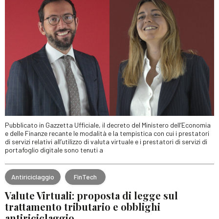
Pubblicato in Gazzetta Ufficiale, il decreto del Ministero dell’Economia
e delle Finanze recante le modalità e la tempistica con cui i prestatori
di servizi relativi all’utilizzo di valuta virtuale e i prestatori di servizi di
portafoglio digitale sono tenuti a
Antiriciclaggio
FinTech
Valute Virtuali: proposta di legge sul
trattamento tributario e obblighi
antiriciclaggio