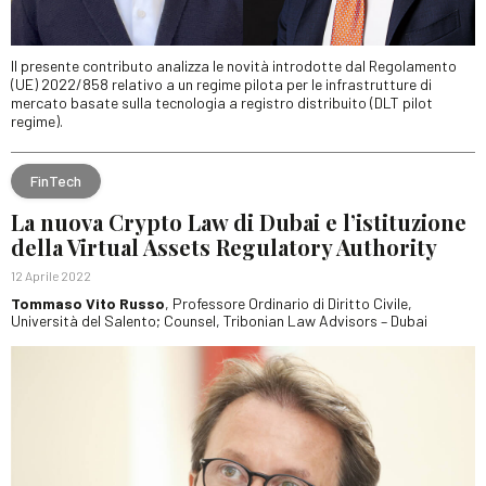
Il presente contributo analizza le novità introdotte dal Regolamento
(UE) 2022/858 relativo a un regime pilota per le infrastrutture di
mercato basate sulla tecnologia a registro distribuito (DLT pilot
regime).
FinTech
La nuova Crypto Law di Dubai e l’istituzione
della Virtual Assets Regulatory Authority
12 Aprile 2022
Tommaso Vito Russo
, Professore Ordinario di Diritto Civile,
Università del Salento; Counsel, Tribonian Law Advisors – Dubai