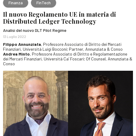
Finanza
FinTech
Il nuovo Regolamento UE in materia di
Distributed Ledger Technology
Analisi del nuovo DLT Pilot Regime
13 Luglio 2022
Filippo Annunziata
, Professore Associato di Diritto dei Mercati
Finanziari, Università Luigi Bocconi; Partner, Annunziata & Conso
Andrea Minto
, Professore Associato di Diritto e Regolamentazione
dei Mercati Finanziari, Università Ca’ Foscari; Of Counsel, Annunziata &
Conso