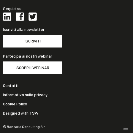
Seguici su
Iscriviti alla newsletter
ISCRIVITI
Partecipa ai nostri webinar
SCOPRI I WEBINAR
Contatti
Informativa sulla privacy
Cookie Policy
Designed with TSW
© Bancaria Consulting S.r.l.