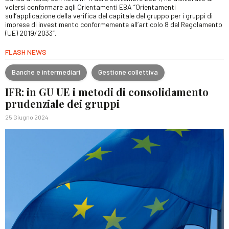
volersi conformare agli Orientamenti EBA “Orientamenti
sull’applicazione della verifica del capitale del gruppo per i gruppi di
imprese di investimento conformemente all’articolo 8 del Regolamento
(UE) 2019/2033”.
FLASH NEWS
Banche e intermediari
Gestione collettiva
IFR: in GU UE i metodi di consolidamento
prudenziale dei gruppi
25 Giugno 2024