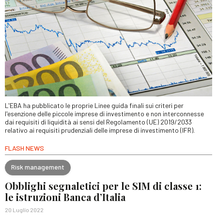
L'EBA ha pubblicato le proprie Linee guida finali sui criteri per
l'esenzione delle piccole imprese di investimento e non interconnesse
dai requisiti di liquidità ai sensi del Regolamento (UE) 2019/2033
relativo ai requisiti prudenziali delle imprese di investimento (IFR).
FLASH NEWS
Risk management
Obblighi segnaletici per le SIM di classe 1:
le istruzioni Banca d’Italia
20 Luglio 2022