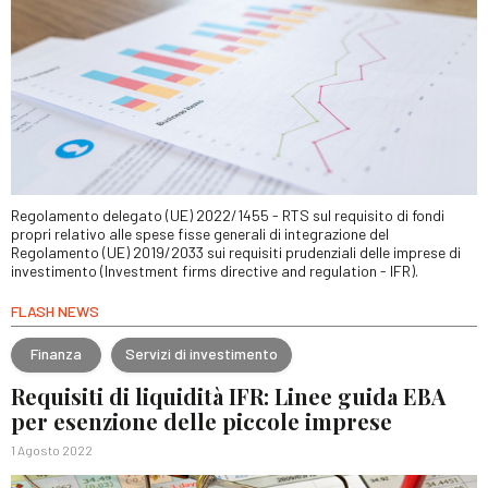
Regolamento delegato (UE) 2022/1455 - RTS sul requisito di fondi
propri relativo alle spese fisse generali di integrazione del
Regolamento (UE) 2019/2033 sui requisiti prudenziali delle imprese di
investimento (Investment firms directive and regulation - IFR).
FLASH NEWS
Finanza
Servizi di investimento
Requisiti di liquidità IFR: Linee guida EBA
per esenzione delle piccole imprese
1 Agosto 2022