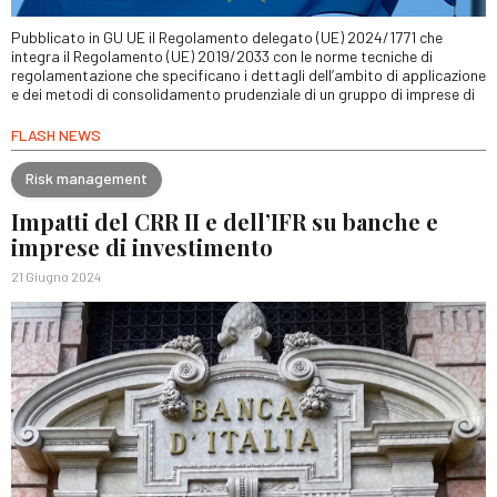
Pubblicato in GU UE il Regolamento delegato (UE) 2024/1771 che
integra il Regolamento (UE) 2019/2033 con le norme tecniche di
regolamentazione che specificano i dettagli dell’ambito di applicazione
e dei metodi di consolidamento prudenziale di un gruppo di imprese di
FLASH NEWS
Risk management
Impatti del CRR II e dell’IFR su banche e
imprese di investimento
21 Giugno 2024