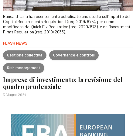
Banca d’Italia ha recentemente pubblicato uno studio sull’impatto del
Capital Requirements Regulation II (reg. 2019/876), per come
modificato dal Quick Fix Regulation (reg. 2020/873), e dell’Investment
Firms Regulation (reg. 2019/2033).
FLASH NEWS
Gestione collettiva
Governance e controlli
Risk management
Imprese di investimento: la revisione del
quadro prudenziale
3 Giugno 2024