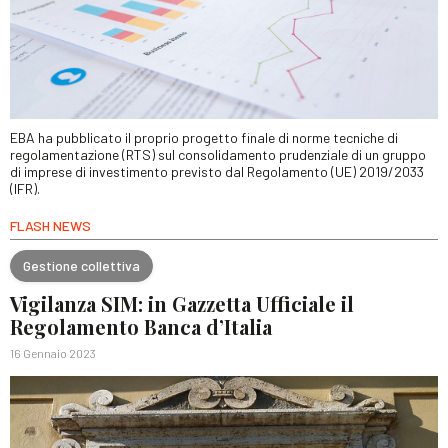
EBA ha pubblicato il proprio progetto finale di norme tecniche di
regolamentazione (RTS) sul consolidamento prudenziale di un gruppo
di imprese di investimento previsto dal Regolamento (UE) 2019/2033
(IFR).
FLASH NEWS
Gestione collettiva
Vigilanza SIM: in Gazzetta Ufficiale il
Regolamento Banca d’Italia
16 Gennaio 2023