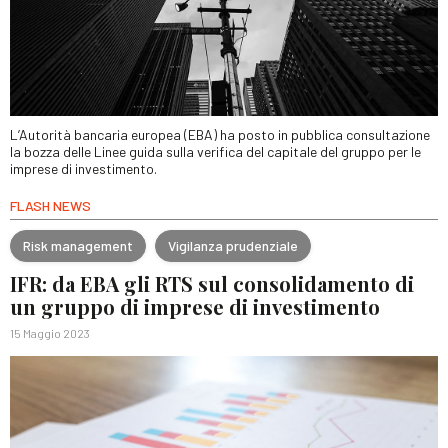
L’Autorità bancaria europea (EBA) ha posto in pubblica consultazione
la bozza delle Linee guida sulla verifica del capitale del gruppo per le
imprese di investimento.
FLASH NEWS
Risk management
Vigilanza prudenziale
IFR: da EBA gli RTS sul consolidamento di
un gruppo di imprese di investimento
15 Maggio 2023