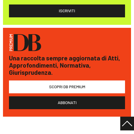
ISCRIVITI
Una raccolta sempre aggiornata di Atti,
Approfondimenti, Normativa,
Giurisprudenza.
SCOPRI DB PREMIUM
ABBONATI