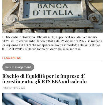
Pubblicato in Gazzetta Ufficiale n. 10, suppl. ord. n.2, del 13 gennaio
2023, il Provvedimento Banca d'Italia del 23 dicembre 2022, in materia
di vigilanza sulle SIM che recepisce le novità introdotte dalla Direttiva
(UE) 2019/2034 sulla vigilanza prudenziale sulle imprese
FLASH NEWS
Risk management
Rischio di liquidità per le imprese di
investimento: gli RTS EBA sul calcolo
14 Novembre 2022