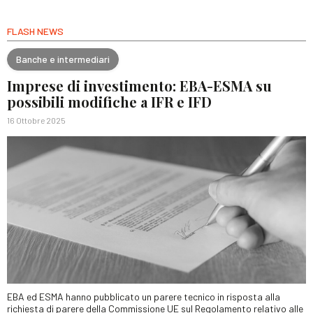
FLASH NEWS
Banche e intermediari
Imprese di investimento: EBA-ESMA su
possibili modifiche a IFR e IFD
16 Ottobre 2025
EBA ed ESMA hanno pubblicato un parere tecnico in risposta alla
richiesta di parere della Commissione UE sul Regolamento relativo alle