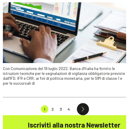
Con Comunicazione del 19 luglio 2022, Banca d’Italia ha fornito le
istruzioni tecniche per le segnalazioni di vigilanza obbligatorie previste
dall’IFD, IFR e CRR, ai fini di politica monetaria, per le SIM di classe 1 e
per le succursali di
1
2
3
4
Iscriviti alla nostra Newsletter