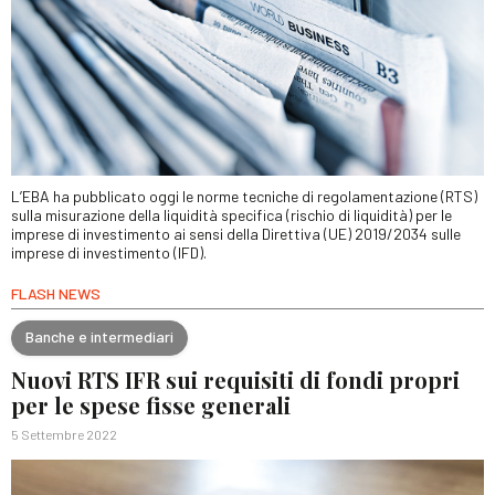
L’EBA ha pubblicato oggi le norme tecniche di regolamentazione (RTS)
sulla misurazione della liquidità specifica (rischio di liquidità) per le
imprese di investimento ai sensi della Direttiva (UE) 2019/2034 sulle
imprese di investimento (IFD).
FLASH NEWS
Banche e intermediari
Nuovi RTS IFR sui requisiti di fondi propri
per le spese fisse generali
5 Settembre 2022