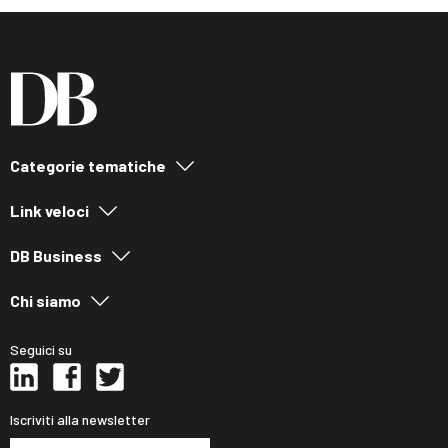
Categorie tematiche
Link veloci
DB Business
Chi siamo
Seguici su
Iscriviti alla newsletter