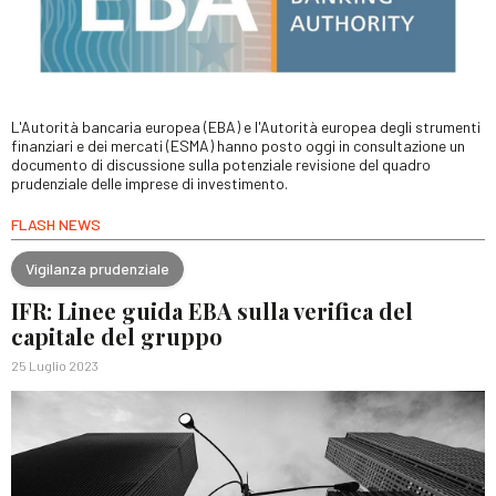
L'Autorità bancaria europea (EBA) e l'Autorità europea degli strumenti
finanziari e dei mercati (ESMA) hanno posto oggi in consultazione un
documento di discussione sulla potenziale revisione del quadro
prudenziale delle imprese di investimento.
FLASH NEWS
Vigilanza prudenziale
IFR: Linee guida EBA sulla verifica del
capitale del gruppo
25 Luglio 2023